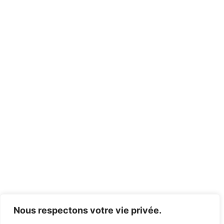
Nous respectons votre vie privée.