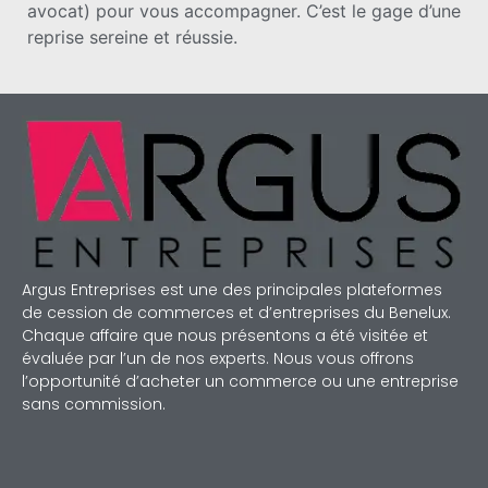
avocat) pour vous accompagner. C’est le gage d’une
reprise sereine et réussie.
Argus Entreprises est une des principales plateformes
de cession de commerces et d’entreprises du Benelux.
Chaque affaire que nous présentons a été visitée et
évaluée par l’un de nos experts. Nous vous offrons
l’opportunité d’acheter un commerce ou une entreprise
sans commission.