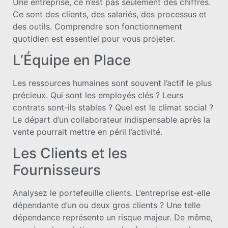
Une entreprise, ce n’est pas seulement des chiffres.
Ce sont des clients, des salariés, des processus et
des outils. Comprendre son fonctionnement
quotidien est essentiel pour vous projeter.
L’Équipe en Place
Les ressources humaines sont souvent l’actif le plus
précieux. Qui sont les employés clés ? Leurs
contrats sont-ils stables ? Quel est le climat social ?
Le départ d’un collaborateur indispensable après la
vente pourrait mettre en péril l’activité.
Les Clients et les
Fournisseurs
Analysez le portefeuille clients. L’entreprise est-elle
dépendante d’un ou deux gros clients ? Une telle
dépendance représente un risque majeur. De même,