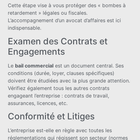
Cette étape vise à vous protéger des « bombes à
retardement » légales ou fiscales.
L’accompagnement d’un avocat d’affaires est ici
indispensable.
Examen des Contrats et
Engagements
Le
bail commercial
est un document central. Ses
conditions (durée, loyer, clauses spécifiques)
doivent être étudiées avec la plus grande attention.
Vérifiez également tous les autres contrats
engageant l’entreprise : contrats de travail,
assurances, licences, etc.
Conformité et Litiges
L’entreprise est-elle en règle avec toutes les
réglementations qui régissent son secteur (normes