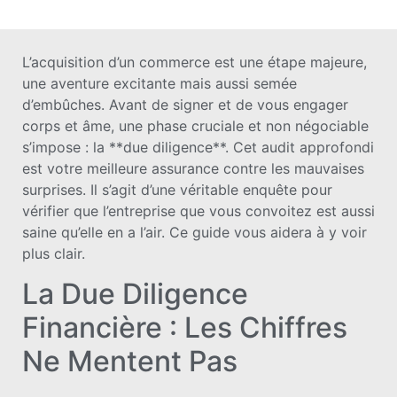
L’acquisition d’un commerce est une étape majeure,
une aventure excitante mais aussi semée
d’embûches. Avant de signer et de vous engager
corps et âme, une phase cruciale et non négociable
s’impose : la **due diligence**. Cet audit approfondi
est votre meilleure assurance contre les mauvaises
surprises. Il s’agit d’une véritable enquête pour
vérifier que l’entreprise que vous convoitez est aussi
saine qu’elle en a l’air. Ce guide vous aidera à y voir
plus clair.
La Due Diligence
Financière : Les Chiffres
Ne Mentent Pas