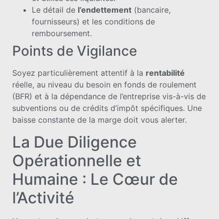
Le détail de
l’endettement
(bancaire,
fournisseurs) et les conditions de
remboursement.
Points de Vigilance
Soyez particulièrement attentif à la
rentabilité
réelle, au niveau du besoin en fonds de roulement
(BFR) et à la dépendance de l’entreprise vis-à-vis de
subventions ou de crédits d’impôt spécifiques. Une
baisse constante de la marge doit vous alerter.
La Due Diligence
Opérationnelle et
Humaine : Le Cœur de
l’Activité