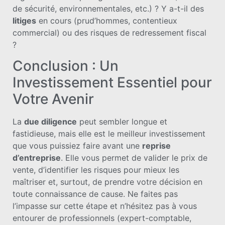
de sécurité, environnementales, etc.) ? Y a-t-il des
litiges
en cours (prud’hommes, contentieux
commercial) ou des risques de redressement fiscal
?
Conclusion : Un
Investissement Essentiel pour
Votre Avenir
La
due diligence
peut sembler longue et
fastidieuse, mais elle est le meilleur investissement
que vous puissiez faire avant une
reprise
d’entreprise
. Elle vous permet de valider le prix de
vente, d’identifier les risques pour mieux les
maîtriser et, surtout, de prendre votre décision en
toute connaissance de cause. Ne faites pas
l’impasse sur cette étape et n’hésitez pas à vous
entourer de professionnels (expert-comptable,