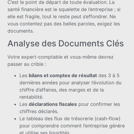
C’est le point de départ de toute évaluation. La
santé financière est le squelette de l’entreprise ; si
elle est fragile, tout le reste peut s’effondrer. Ne
vous contentez pas des belles paroles, exigez les
documents.
Analyse des Documents Clés
Votre expert-comptable et vous-même devrez
passer au crible :
Les
bilans et comptes de résultat
des 3 à 5
dernières années pour analyser l’évolution du
chiffre d’affaires, des marges et de la
rentabilité.
Les
déclarations fiscales
pour confirmer les
chiffres déclarés.
Le tableau des flux de trésorerie (cash-flow)
pour comprendre comment l’entreprise génère
et utilise ses liquidités.