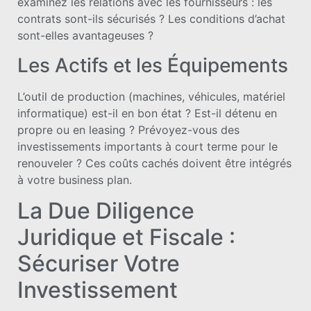
examinez les relations avec les fournisseurs : les
contrats sont-ils sécurisés ? Les conditions d’achat
sont-elles avantageuses ?
Les Actifs et les Équipements
L’outil de production (machines, véhicules, matériel
informatique) est-il en bon état ? Est-il détenu en
propre ou en leasing ? Prévoyez-vous des
investissements importants à court terme pour le
renouveler ? Ces coûts cachés doivent être intégrés
à votre business plan.
La Due Diligence
Juridique et Fiscale :
Sécuriser Votre
Investissement