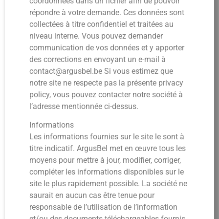
coordonnées dans un fichier afin de pouvoir
répondre à votre demande. Ces données sont
collectées à titre confidentiel et traitées au
niveau interne. Vous pouvez demander
communication de vos données et y apporter
des corrections en envoyant un e-mail à
contact@argusbel.be Si vous estimez que
notre site ne respecte pas la présente privacy
policy, vous pouvez contacter notre société à
l’adresse mentionnée ci-dessus.
Informations
Les informations fournies sur le site le sont à
titre indicatif. ArgusBel met en œuvre tous les
moyens pour mettre à jour, modifier, corriger,
compléter les informations disponibles sur le
site le plus rapidement possible. La société ne
saurait en aucun cas être tenue pour
responsable de l’utilisation de l’information
et/ou des documents téléchargeables fournis