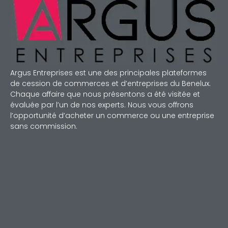
Argus Entreprises est une des principales plateformes
de cession de commerces et d’entreprises du Benelux.
Chaque affaire que nous présentons a été visitée et
évaluée par l’un de nos experts. Nous vous offrons
l’opportunité d’acheter un commerce ou une entreprise
sans commission.