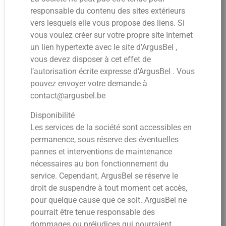
responsable du contenu des sites extérieurs
vers lesquels elle vous propose des liens. Si
vous voulez créer sur votre propre site Internet
un lien hypertexte avec le site d’ArgusBel ,
vous devez disposer à cet effet de
l’autorisation écrite expresse d’ArgusBel . Vous
pouvez envoyer votre demande à
contact@argusbel.be
Disponibilité
Les services de la société sont accessibles en
permanence, sous réserve des éventuelles
pannes et interventions de maintenance
nécessaires au bon fonctionnement du
service. Cependant, ArgusBel se réserve le
droit de suspendre à tout moment cet accès,
pour quelque cause que ce soit. ArgusBel ne
pourrait être tenue responsable des
dommages ou préjudices qui pourraient