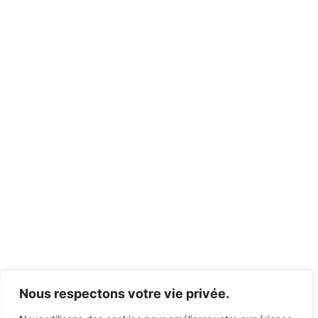
Nous respectons votre vie privée.