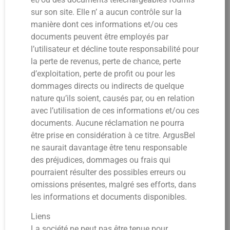
sur son site. Elle n’ a aucun contrôle sur la
manière dont ces informations et/ou ces
documents peuvent être employés par
l’utilisateur et décline toute responsabilité pour
la perte de revenus, perte de chance, perte
d’exploitation, perte de profit ou pour les
dommages directs ou indirects de quelque
nature qu’ils soient, causés par, ou en relation
avec l’utilisation de ces informations et/ou ces
documents. Aucune réclamation ne pourra
être prise en considération à ce titre. ArgusBel
ne saurait davantage être tenu responsable
des préjudices, dommages ou frais qui
pourraient résulter des possibles erreurs ou
omissions présentes, malgré ses efforts, dans
les informations et documents disponibles.
Liens
La société ne peut pas être tenue pour