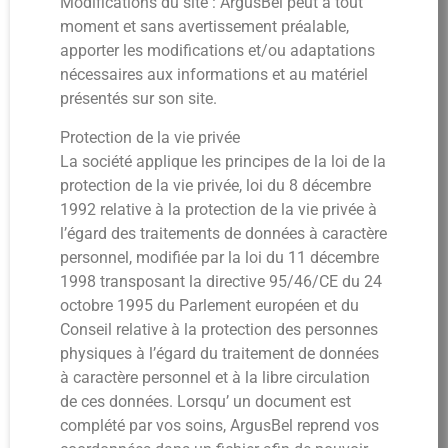
Modifications du site : ArgusBel peut à tout
moment et sans avertissement préalable,
apporter les modifications et/ou adaptations
nécessaires aux informations et au matériel
présentés sur son site.
Protection de la vie privée
La société applique les principes de la loi de la
protection de la vie privée, loi du 8 décembre
1992 relative à la protection de la vie privée à
l’égard des traitements de données à caractère
personnel, modifiée par la loi du 11 décembre
1998 transposant la directive 95/46/CE du 24
octobre 1995 du Parlement européen et du
Conseil relative à la protection des personnes
physiques à l’égard du traitement de données
à caractère personnel et à la libre circulation
de ces données. Lorsqu’ un document est
complété par vos soins, ArgusBel reprend vos