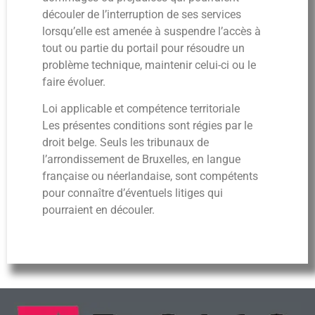
découler de l’interruption de ses services
lorsqu’elle est amenée à suspendre l’accès à
tout ou partie du portail pour résoudre un
problème technique, maintenir celui-ci ou le
faire évoluer.
Loi applicable et compétence territoriale
Les présentes conditions sont régies par le
droit belge. Seuls les tribunaux de
l’arrondissement de Bruxelles, en langue
française ou néerlandaise, sont compétents
pour connaître d’éventuels litiges qui
pourraient en découler.