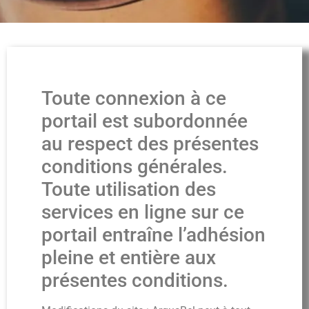
Toute connexion à ce
portail est subordonnée
au respect des présentes
conditions générales.
Toute utilisation des
services en ligne sur ce
portail entraîne l’adhésion
pleine et entière aux
présentes conditions.