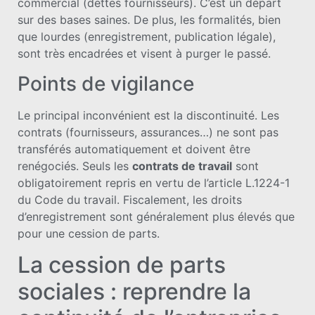
commercial (dettes fournisseurs). C’est un départ
sur des bases saines. De plus, les formalités, bien
que lourdes (enregistrement, publication légale),
sont très encadrées et visent à purger le passé.
Points de vigilance
Le principal inconvénient est la discontinuité. Les
contrats (fournisseurs, assurances…) ne sont pas
transférés automatiquement et doivent être
renégociés. Seuls les
contrats de travail
sont
obligatoirement repris en vertu de l’article L.1224-1
du Code du travail. Fiscalement, les droits
d’enregistrement sont généralement plus élevés que
pour une cession de parts.
La cession de parts
sociales : reprendre la