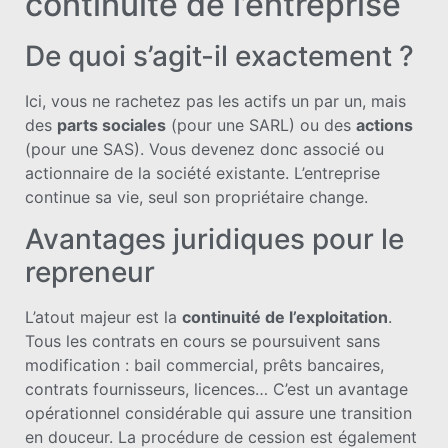
continuité de l’entreprise
De quoi s’agit-il exactement ?
Ici, vous ne rachetez pas les actifs un par un, mais
des
parts sociales
(pour une SARL) ou des
actions
(pour une SAS). Vous devenez donc associé ou
actionnaire de la société existante. L’entreprise
continue sa vie, seul son propriétaire change.
Avantages juridiques pour le
repreneur
L’atout majeur est la
continuité de l’exploitation
.
Tous les contrats en cours se poursuivent sans
modification : bail commercial, prêts bancaires,
contrats fournisseurs, licences… C’est un avantage
opérationnel considérable qui assure une transition
en douceur. La procédure de cession est également