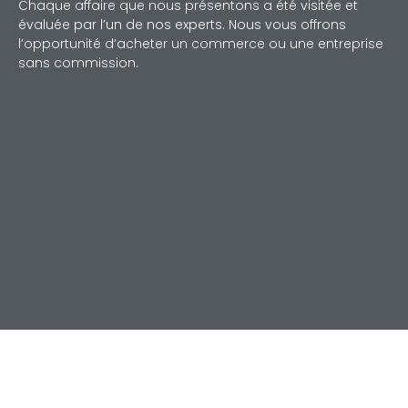
Chaque affaire que nous présentons a été visitée et
évaluée par l’un de nos experts. Nous vous offrons
l’opportunité d’acheter un commerce ou une entreprise
sans commission.