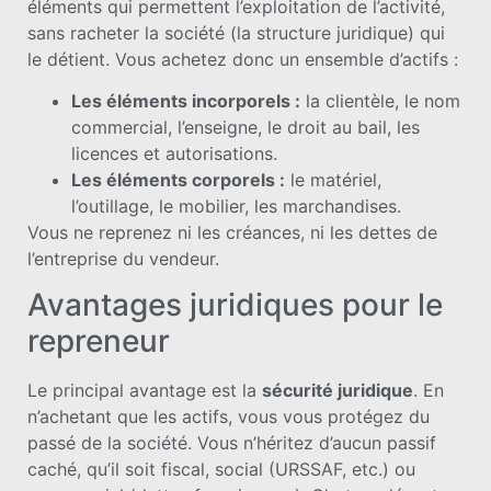
éléments qui permettent l’exploitation de l’activité,
sans racheter la société (la structure juridique) qui
le détient. Vous achetez donc un ensemble d’actifs :
Les éléments incorporels :
la clientèle, le nom
commercial, l’enseigne, le droit au bail, les
licences et autorisations.
Les éléments corporels :
le matériel,
l’outillage, le mobilier, les marchandises.
Vous ne reprenez ni les créances, ni les dettes de
l’entreprise du vendeur.
Avantages juridiques pour le
repreneur
Le principal avantage est la
sécurité juridique
. En
n’achetant que les actifs, vous vous protégez du
passé de la société. Vous n’héritez d’aucun passif
caché, qu’il soit fiscal, social (URSSAF, etc.) ou