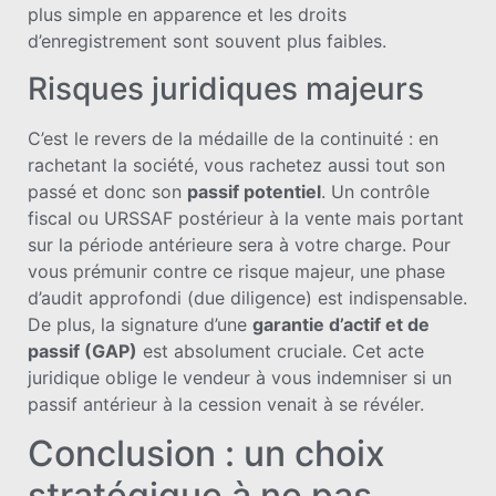
plus simple en apparence et les droits
d’enregistrement sont souvent plus faibles.
Risques juridiques majeurs
C’est le revers de la médaille de la continuité : en
rachetant la société, vous rachetez aussi tout son
passé et donc son
passif potentiel
. Un contrôle
fiscal ou URSSAF postérieur à la vente mais portant
sur la période antérieure sera à votre charge. Pour
vous prémunir contre ce risque majeur, une phase
d’audit approfondi (due diligence) est indispensable.
De plus, la signature d’une
garantie d’actif et de
passif (GAP)
est absolument cruciale. Cet acte
juridique oblige le vendeur à vous indemniser si un
passif antérieur à la cession venait à se révéler.
Conclusion : un choix
stratégique à ne pas