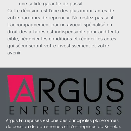
une solide garantie de passif.
Cette décision est l’une des plus importantes de
votre parcours de repreneur. Ne restez pas seul.
L’accompagnement par un avocat spécialisé en
droit des affaires est indispensable pour auditer la
cible, négocier les conditions et rédiger les actes
qui sécuriseront votre investissement et votre
avenir.
Argus Entreprises est une des principales plateformes
de cession de commerces et d’entreprises du Benelux.