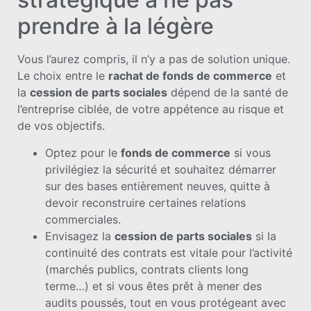
prendre à la légère
Vous l’aurez compris, il n’y a pas de solution unique.
Le choix entre le
rachat de fonds de commerce
et
la
cession de parts sociales
dépend de la santé de
l’entreprise ciblée, de votre appétence au risque et
de vos objectifs.
Optez pour le
fonds de commerce
si vous
privilégiez la sécurité et souhaitez démarrer
sur des bases entièrement neuves, quitte à
devoir reconstruire certaines relations
commerciales.
Envisagez la
cession de parts sociales
si la
continuité des contrats est vitale pour l’activité
(marchés publics, contrats clients long
terme…) et si vous êtes prêt à mener des
audits poussés, tout en vous protégeant avec