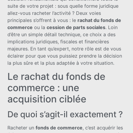
suite de votre projet : sous quelle forme juridique
allez-vous racheter l’activité ? Deux voies
principales s’offrent à vous : le
rachat du fonds de
commerce
ou la
cession de parts sociales
. Loin
d’être un simple détail technique, ce choix a des
implications juridiques, fiscales et financières
majeures. En tant qu’expert, notre rôle est de vous
éclairer pour que vous puissiez prendre la décision
la plus sûre et la plus adaptée à votre situation.
Le rachat du fonds de
commerce : une
acquisition ciblée
De quoi s’agit-il exactement ?
Racheter un
fonds de commerce
, c’est acquérir les