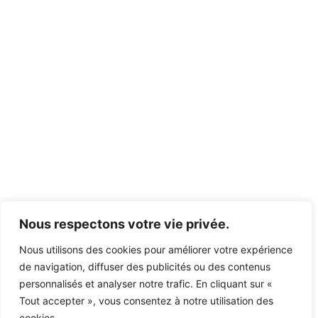
Nous respectons votre vie privée.
Nous utilisons des cookies pour améliorer votre expérience
de navigation, diffuser des publicités ou des contenus
personnalisés et analyser notre trafic. En cliquant sur «
Tout accepter », vous consentez à notre utilisation des
cookies.