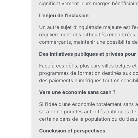
significativement leurs marges bénéficiair
L’enjeu de l’inclusion
Un autre sujet d’inquiétude majeure est l’
régulièrement des difficultés rencontrées 
commerçants, maintenir une possibilité de 
Des initiatives publiques et privées pour
Face à ces défis, plusieurs villes belges 
programmes de formation destinés aux comme
des paiements numériques tout en sensibil
Vers une économie sans cash ?
Si l’idée d’une économie totalement sans a
sera donc pour les autorités publiques de 
certains pans de la population ou du tiss
Conclusion et perspectives