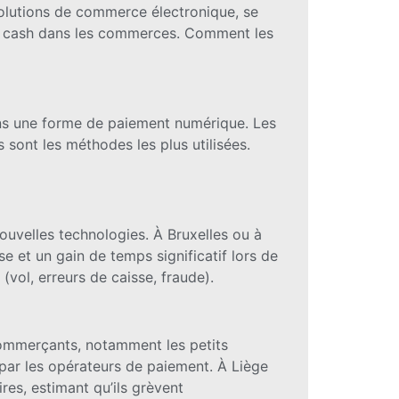
olutions de commerce électronique, se
du cash dans les commerces. Comment les
ns une forme de paiement numérique. Les
 sont les méthodes les plus utilisées.
ouvelles technologies. À Bruxelles ou à
e et un gain de temps significatif lors de
(vol, erreurs de caisse, fraude).
commerçants, notamment les petits
par les opérateurs de paiement. À Liège
res, estimant qu’ils grèvent