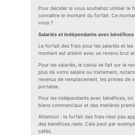
Pour décider si vous souhaitez utiliser le 
connaître le montant du forfait. Ce montan
vous ?
Salariés et indépendants avec bénéfices
Le forfait des frais pour les salariés et
montant est atteint avec un revenu brut a
Pour les salariés, le calcul se fait sur l
plus de votre salaire ou traitement, notam
revenus de remplacement, les primes de va
portable.
Pour les indépendants avec bénéfices, on c
biens commerciaux et des matières premiè
Attention : le forfait des frais n’est pas 
des bénéfices réels. Cela peut par exemple
cafés.