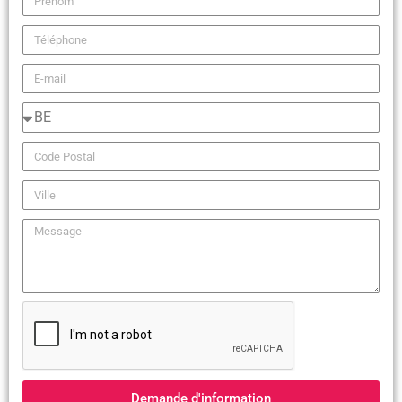
Demande d'information