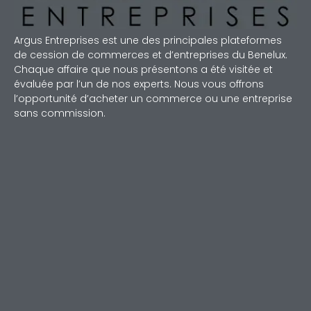
Argus Entreprises est une des principales plateformes
de cession de commerces et d’entreprises du Benelux.
Chaque affaire que nous présentons a été visitée et
évaluée par l’un de nos experts. Nous vous offrons
l’opportunité d’acheter un commerce ou une entreprise
sans commission.