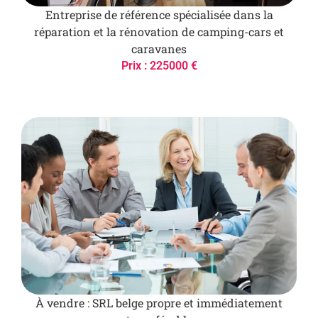
Entreprise de référence spécialisée dans la
réparation et la rénovation de camping-cars et
caravanes
Prix : 225000 €
À vendre : SRL belge propre et immédiatement