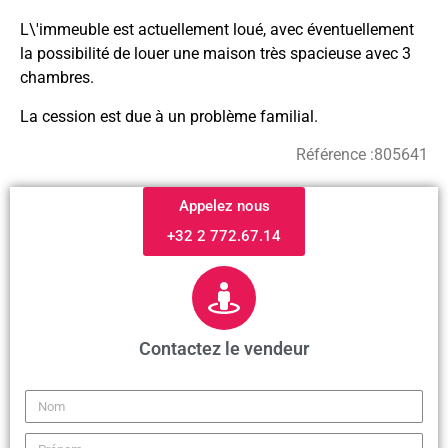
L\'immeuble est actuellement loué, avec éventuellement
la possibilité de louer une maison très spacieuse avec 3
chambres.
La cession est due à un problème familial.
Référence :
805641
Appelez nous
+32 2 772.67.14
Contactez le vendeur