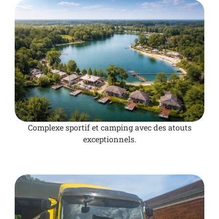
Complexe sportif et camping avec des atouts
exceptionnels.