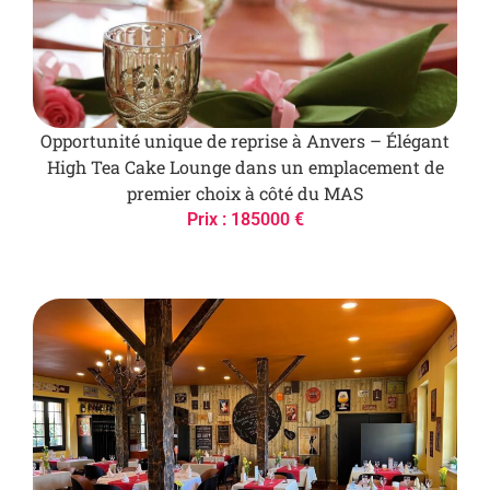
Opportunité unique de reprise à Anvers – Élégant
High Tea Cake Lounge dans un emplacement de
premier choix à côté du MAS
Prix : 185000 €