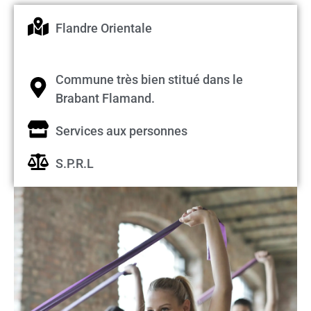
Flandre Orientale
Commune très bien stitué dans le
Brabant Flamand.
Services aux personnes
S.P.R.L