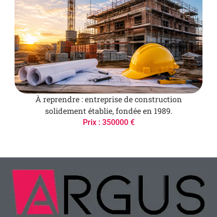
À reprendre : entreprise de construction
solidement établie, fondée en 1989.
Prix : 350000 €