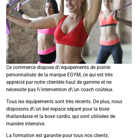
Ce commerce dispose d\'équipements de pointe
personnalisés de la marque EGYM, ce qui est très
apprécié par notre clientèle haut de gamme et ne
nécessite pas l\'intervention d\'un coach coûteux.
Tous les équipements sont très récents. De plus, nous
disposons d\'un bel espace séparé pour la boxe
thaïlandaise et la boxe cardio, qui sont utilisées de
manière intensive.
La formation est garantie pour tous nos clients.