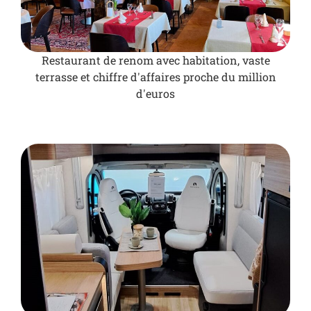
Restaurant de renom avec habitation, vaste
terrasse et chiffre d'affaires proche du million
d'euros