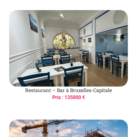
Restaurant – Bar à Bruxelles-Capitale
Prix : 135000 €