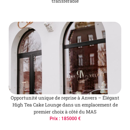
transférable
Opportunité unique de reprise à Anvers – Élégant
High Tea Cake Lounge dans un emplacement de
premier choix à côté du MAS
Prix : 185000 €