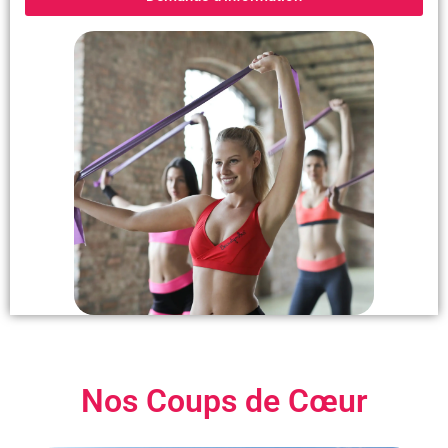
Nos Coups de Cœur