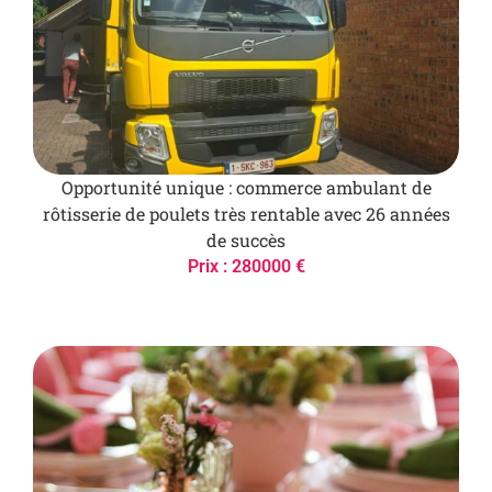
Opportunité unique : commerce ambulant de
rôtisserie de poulets très rentable avec 26 années
de succès
Prix : 280000 €