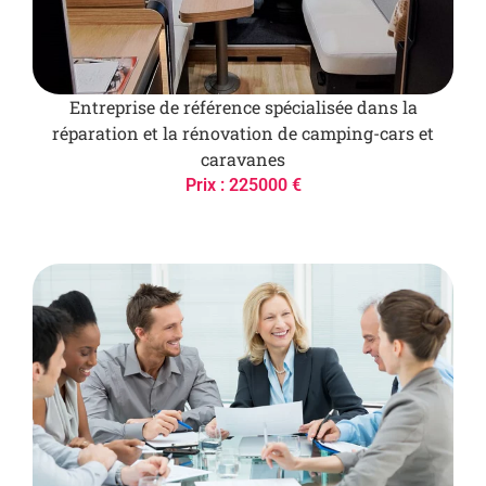
Entreprise de référence spécialisée dans la
réparation et la rénovation de camping-cars et
caravanes
Prix : 225000 €