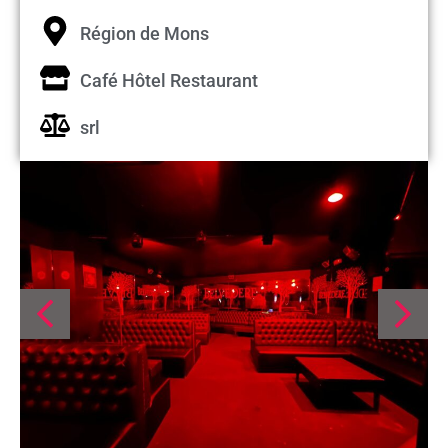
Région de Mons
Café Hôtel Restaurant
srl