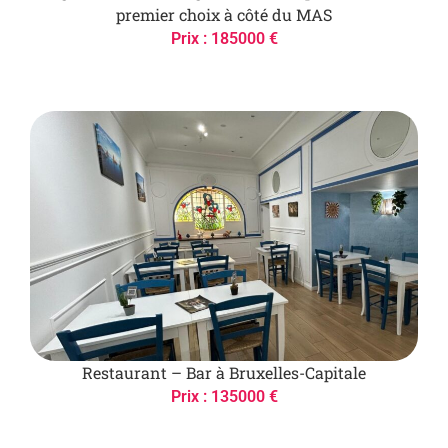
premier choix à côté du MAS
Prix : 185000 €
Restaurant – Bar à Bruxelles-Capitale
Prix : 135000 €