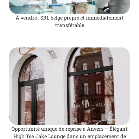
À vendre : SRL belge propre et immédiatement
transférable
Opportunité unique de reprise à Anvers – Élégant
High Tea Cake Lounge dans un emplacement de