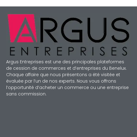
Argus Entreprises est une des principales plateformes
de cession de commerces et d’entreprises du Benelux.
Chaque affaire que nous présentons a été visitée et
évaluée par l’un de nos experts. Nous vous offrons
l’opportunité d’acheter un commerce ou une entreprise
sans commission.