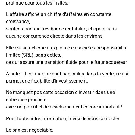
pratique pour tous les invités.
L'affaire affiche un chiffre d'affaires en constante
croissance,
soutenu par une très bonne rentabilité, et opère sans
aucune concurrence directe dans les environs.
Elle est actuellement exploitée en société à responsabilité
limitée (SRL), sans dettes,
ce qui assure une transition fluide pour le futur acquéreur.
À noter : Les murs ne sont pas inclus dans la vente, ce qui
permet une flexibilité d'investissement.
Ne manquez pas cette occasion d'investir dans une
entreprise prospère
avec un potentiel de développement encore important !
Pour toute autre information, merci de nous contacter.
Le prix est négociable.