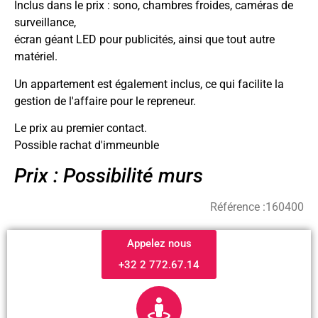
Inclus dans le prix : sono, chambres froides, caméras de
surveillance,
écran géant LED pour publicités, ainsi que tout autre
matériel.
Un appartement est également inclus, ce qui facilite la
gestion de l'affaire pour le repreneur.
Le prix au premier contact.
Possible rachat d'immeunble
Prix : Possibilité murs
Référence :
160400
Appelez nous
+32 2 772.67.14