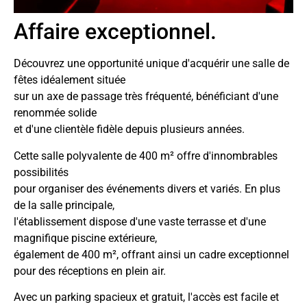
Affaire exceptionnel.
Découvrez une opportunité unique d'acquérir une salle de
fêtes idéalement située
sur un axe de passage très fréquenté, bénéficiant d'une
renommée solide
et d'une clientèle fidèle depuis plusieurs années.
Cette salle polyvalente de 400 m² offre d'innombrables
possibilités
pour organiser des événements divers et variés. En plus
de la salle principale,
l'établissement dispose d'une vaste terrasse et d'une
magnifique piscine extérieure,
également de 400 m², offrant ainsi un cadre exceptionnel
pour des réceptions en plein air.
Avec un parking spacieux et gratuit, l'accès est facile et