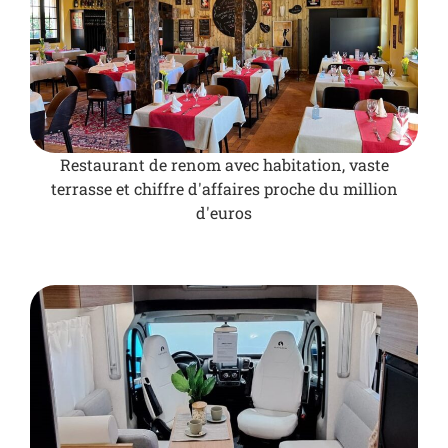
Restaurant de renom avec habitation, vaste
terrasse et chiffre d'affaires proche du million
d'euros