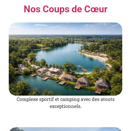
Nos Coups de Cœur
Complexe sportif et camping avec des atouts
exceptionnels.