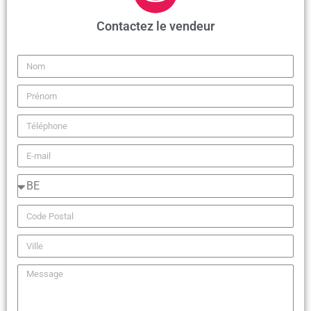
Contactez le vendeur