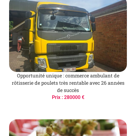
Opportunité unique : commerce ambulant de
rôtisserie de poulets très rentable avec 26 années
de succès
Prix : 280000 €