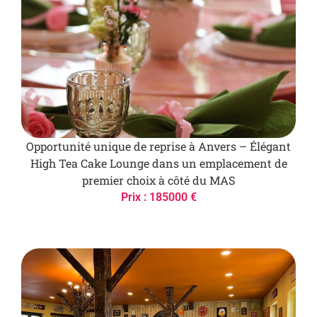
Opportunité unique de reprise à Anvers – Élégant
High Tea Cake Lounge dans un emplacement de
premier choix à côté du MAS
Prix : 185000 €