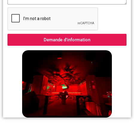
Demande d'information