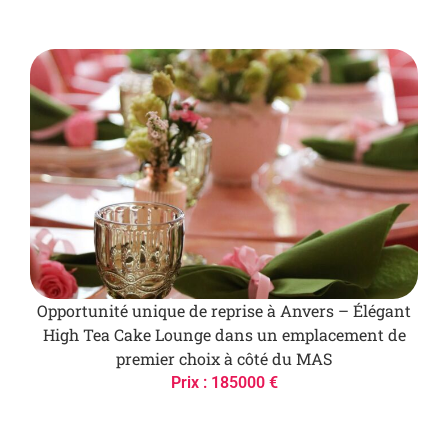
Opportunité unique de reprise à Anvers – Élégant
High Tea Cake Lounge dans un emplacement de
premier choix à côté du MAS
Prix : 185000 €