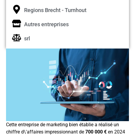
Regions Brecht - Turnhout
Autres entreprises
srl
Cette entreprise de marketing bien établie a réalisé un
chiffre d\'affaires impressionnant de
700 000 €
en 2024