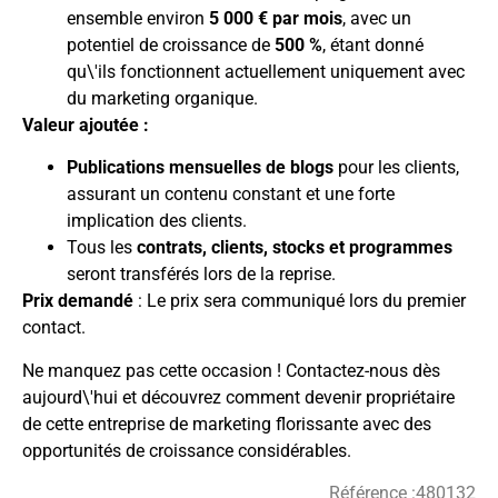
ensemble environ
5 000 € par mois
, avec un
potentiel de croissance de
500 %
, étant donné
qu\'ils fonctionnent actuellement uniquement avec
du marketing organique.
Valeur ajoutée :
Publications mensuelles de blogs
pour les clients,
assurant un contenu constant et une forte
implication des clients.
Tous les
contrats, clients, stocks et programmes
seront transférés lors de la reprise.
Prix demandé
: Le prix sera communiqué lors du premier
contact.
Ne manquez pas cette occasion ! Contactez-nous dès
aujourd\'hui et découvrez comment devenir propriétaire
de cette entreprise de marketing florissante avec des
opportunités de croissance considérables.
Référence :
480132