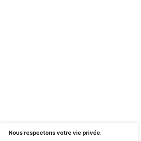
Nous respectons votre vie privée.