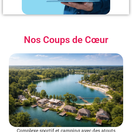
Nos Coups de Cœur
Complexe sportif et camping avec des atouts