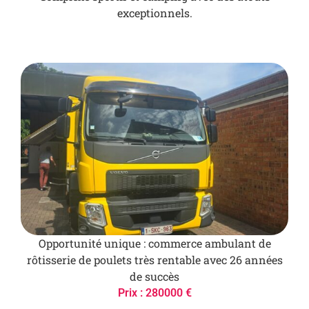
exceptionnels.
Opportunité unique : commerce ambulant de
rôtisserie de poulets très rentable avec 26 années
de succès
Prix : 280000 €