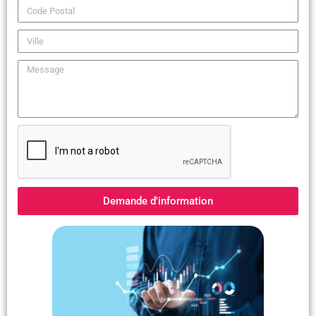
Demande d'information