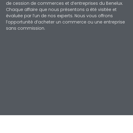
de cession de commerces et d’entreprises du Benelux.
Chaque affaire que nous présentons a été visitée et
évaluée par l’un de nos experts. Nous vous offrons
l’opportunité d’acheter un commerce ou une entreprise
sans commission.