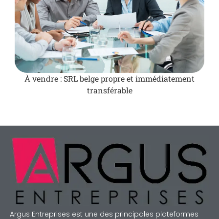
À vendre : SRL belge propre et immédiatement
transférable
Argus Entreprises est une des principales plateformes