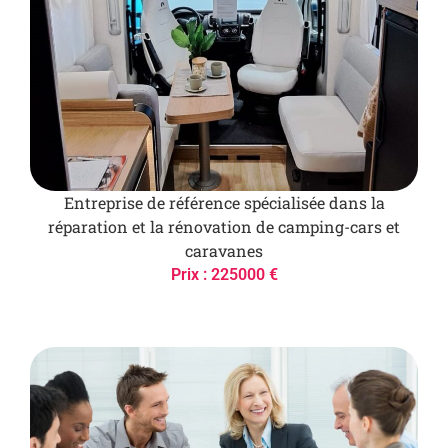
Entreprise de référence spécialisée dans la
réparation et la rénovation de camping-cars et
caravanes
Prix : 225000 €