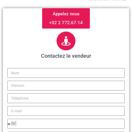
Appelez nous
+32 2 772.67.14
Contactez le vendeur