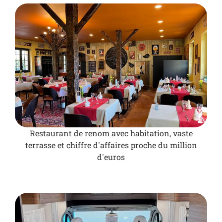
Restaurant de renom avec habitation, vaste
terrasse et chiffre d'affaires proche du million
d'euros