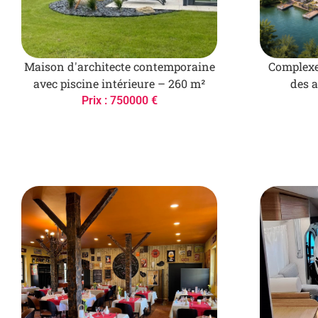
Maison d'architecte contemporaine
Complexe
avec piscine intérieure – 260 m²
des a
Prix : 750000 €