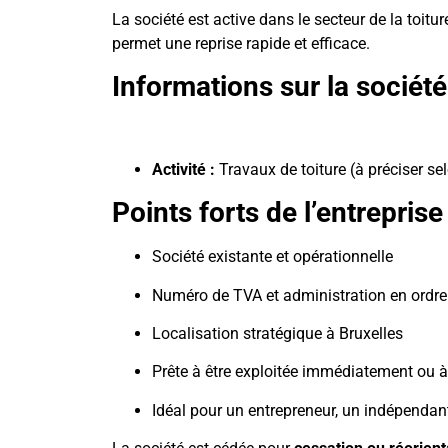
La société est active dans le secteur de la toitu
permet une reprise rapide et efficace.
Informations sur la société
Activité :
Travaux de toiture (à préciser sel
Points forts de l’entreprise
Société existante et opérationnelle
Numéro de TVA et administration en ordre
Localisation stratégique à Bruxelles
Prête à être exploitée immédiatement ou à 
Idéal pour un entrepreneur, un indépendan