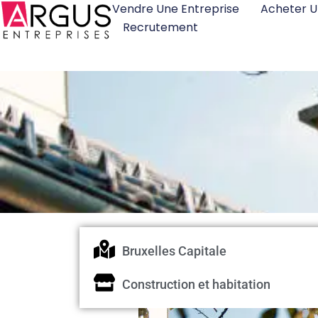
Vendre Une Entreprise
Acheter U
Recrutement
Bruxelles Capitale
Construction et habitation