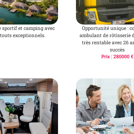
 sportif et camping avec
Opportunité unique : 
touts exceptionnels.
ambulant de rôtisserie 
très rentable avec 26 
succès
Prix : 280000 €