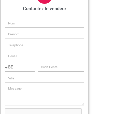
Contactez le vendeur