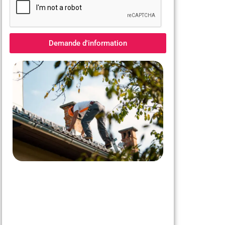
Demande d'information