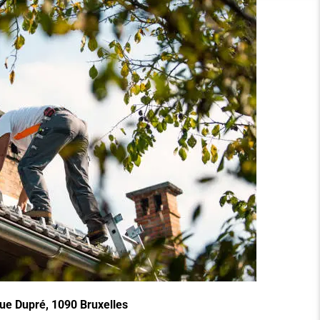
ue Dupré, 1090 Bruxelles