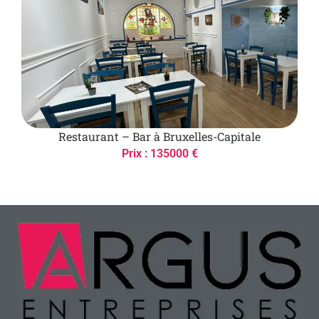
Restaurant – Bar à Bruxelles-Capitale
Prix : 135000 €