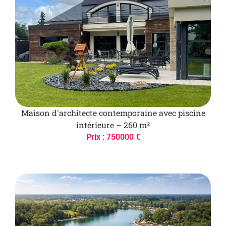
Maison d'architecte contemporaine avec piscine
intérieure – 260 m²
Prix : 750000 €