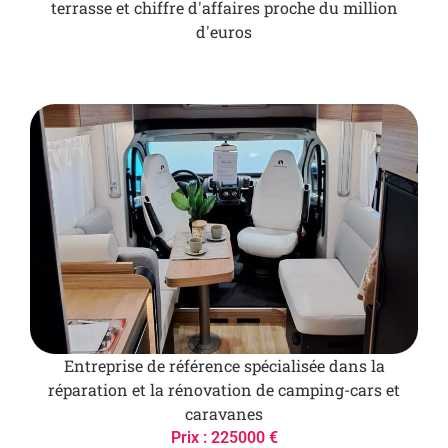
terrasse et chiffre d'affaires proche du million
d'euros
Entreprise de référence spécialisée dans la
réparation et la rénovation de camping-cars et
caravanes
Prix : 225000 €