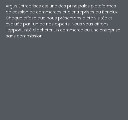
Argus Entreprises est une des principales plateformes
de cession de commerces et d’entreprises du Benelux.
Chaque affaire que nous présentons a été visitée et
évaluée par l’un de nos experts. Nous vous offrons
l’opportunité d’acheter un commerce ou une entreprise
sans commission.