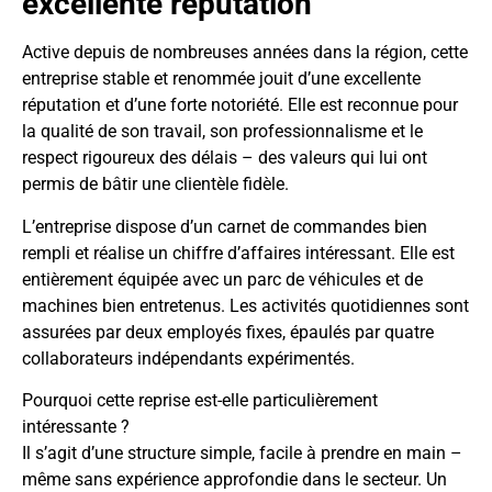
excellente réputation
Active depuis de nombreuses années dans la région, cette
entreprise stable et renommée jouit d’une excellente
réputation et d’une forte notoriété. Elle est reconnue pour
la qualité de son travail, son professionnalisme et le
respect rigoureux des délais – des valeurs qui lui ont
permis de bâtir une clientèle fidèle.
L’entreprise dispose d’un carnet de commandes bien
rempli et réalise un chiffre d’affaires intéressant. Elle est
entièrement équipée avec un parc de véhicules et de
machines bien entretenus. Les activités quotidiennes sont
assurées par deux employés fixes, épaulés par quatre
collaborateurs indépendants expérimentés.
Pourquoi cette reprise est-elle particulièrement
intéressante ?
Il s’agit d’une structure simple, facile à prendre en main –
même sans expérience approfondie dans le secteur. Un