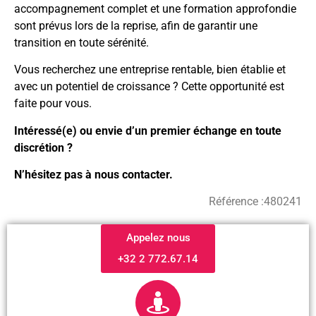
accompagnement complet et une formation approfondie
sont prévus lors de la reprise, afin de garantir une
transition en toute sérénité.
Vous recherchez une entreprise rentable, bien établie et
avec un potentiel de croissance ? Cette opportunité est
faite pour vous.
Intéressé(e) ou envie d’un premier échange en toute
discrétion ?
N’hésitez pas à nous contacter.
Référence :
480241
Appelez nous
+32 2 772.67.14