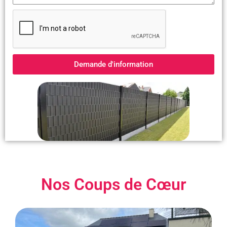
Demande d'information
Nos Coups de Cœur