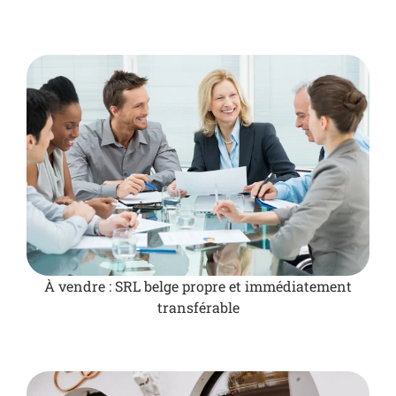
À vendre : SRL belge propre et immédiatement
transférable