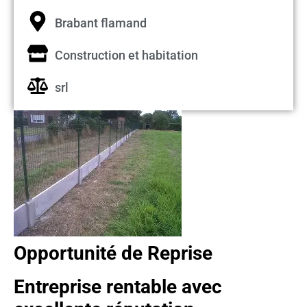
Brabant flamand
Construction et habitation
srl
Opportunité de Reprise
Entreprise rentable avec