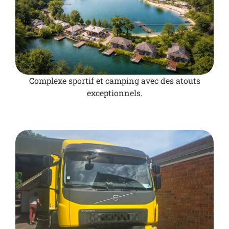
Complexe sportif et camping avec des atouts
exceptionnels.