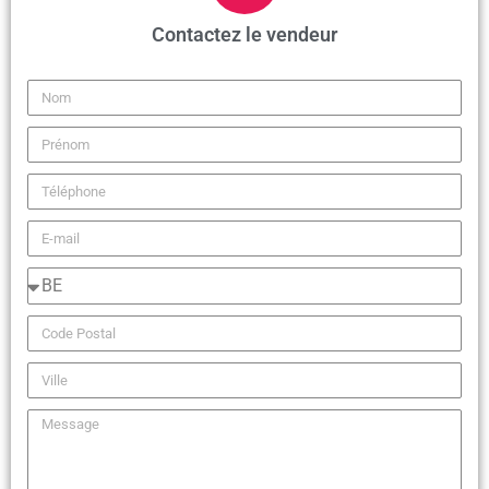
Contactez le vendeur