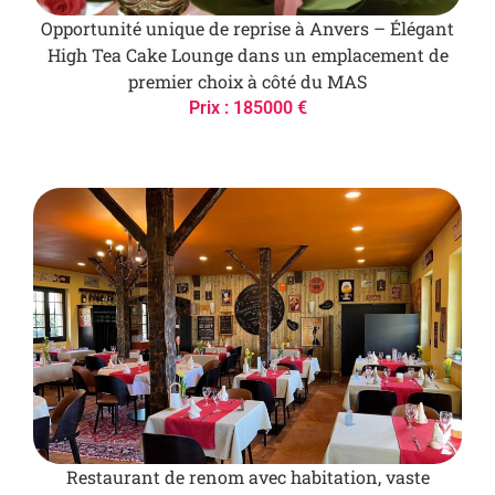
Opportunité unique de reprise à Anvers – Élégant
High Tea Cake Lounge dans un emplacement de
premier choix à côté du MAS
Prix : 185000 €
Restaurant de renom avec habitation, vaste