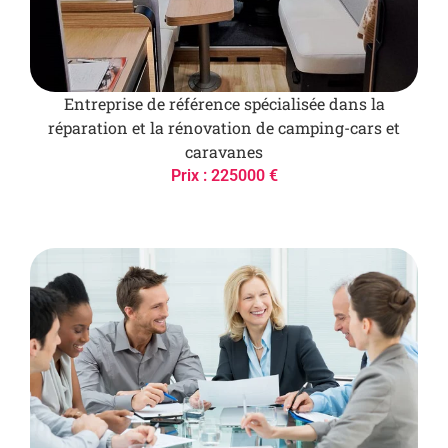
Entreprise de référence spécialisée dans la
réparation et la rénovation de camping-cars et
caravanes
Prix : 225000 €