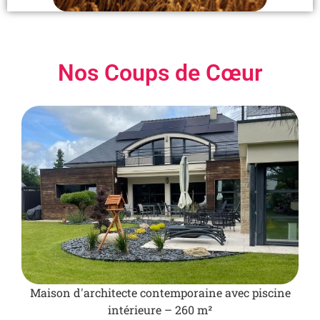
Nos Coups de Cœur
Maison d'architecte contemporaine avec piscine
intérieure – 260 m²