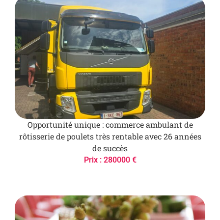
Opportunité unique : commerce ambulant de
rôtisserie de poulets très rentable avec 26 années
de succès
Prix : 280000 €