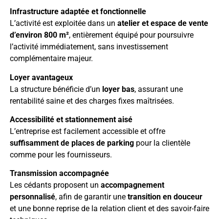
Infrastructure adaptée et fonctionnelle
L’activité est exploitée dans un
atelier et espace de vente
d’environ 800 m²
, entièrement équipé pour poursuivre
l’activité immédiatement, sans investissement
complémentaire majeur.
Loyer avantageux
La structure bénéficie d’un
loyer bas
, assurant une
rentabilité saine et des charges fixes maîtrisées.
Accessibilité et stationnement aisé
L’entreprise est facilement accessible et offre
suffisamment de places de parking
pour la clientèle
comme pour les fournisseurs.
Transmission accompagnée
Les cédants proposent un
accompagnement
personnalisé
, afin de garantir une
transition en douceur
et une bonne reprise de la relation client et des savoir-faire