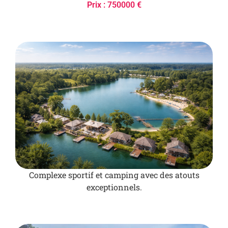
Prix : 750000 €
Complexe sportif et camping avec des atouts
exceptionnels.