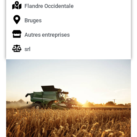
Flandre Occidentale
Bruges
Autres entreprises
srl