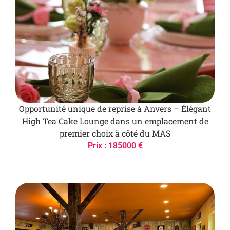
Opportunité unique de reprise à Anvers – Élégant
High Tea Cake Lounge dans un emplacement de
premier choix à côté du MAS
Prix : 185000 €