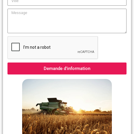
Demande d'information