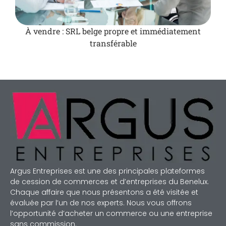
À vendre : SRL belge propre et immédiatement
transférable
Argus Entreprises est une des principales plateformes
de cession de commerces et d’entreprises du Benelux.
Chaque affaire que nous présentons a été visitée et
évaluée par l’un de nos experts. Nous vous offrons
l’opportunité d’acheter un commerce ou une entreprise
sans commission.