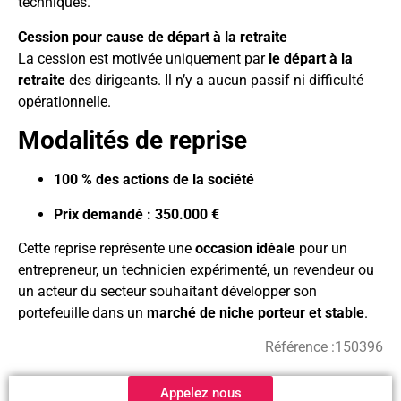
techniques.
Cession pour cause de départ à la retraite
La cession est motivée uniquement par
le départ à la
retraite
des dirigeants. Il n’y a aucun passif ni difficulté
opérationnelle.
Modalités de reprise
100 % des actions de la société
Prix demandé : 350.000 €
Cette reprise représente une
occasion idéale
pour un
entrepreneur, un technicien expérimenté, un revendeur ou
un acteur du secteur souhaitant développer son
portefeuille dans un
marché de niche porteur et stable
.
Référence :
150396
Appelez nous