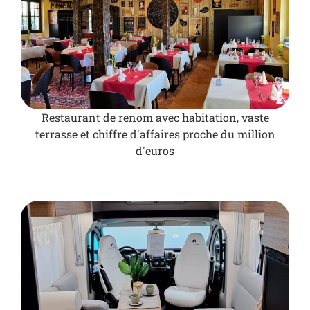
Restaurant de renom avec habitation, vaste
terrasse et chiffre d'affaires proche du million
d'euros