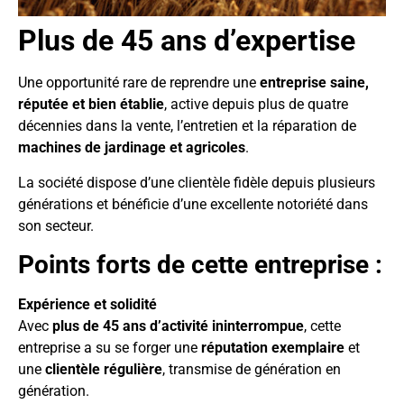
Plus de 45 ans d’expertise
Une opportunité rare de reprendre une
entreprise saine,
réputée et bien établie
, active depuis plus de quatre
décennies dans la vente, l’entretien et la réparation de
machines de jardinage et agricoles
.
La société dispose d’une clientèle fidèle depuis plusieurs
générations et bénéficie d’une excellente notoriété dans
son secteur.
Points forts de cette entreprise :
Expérience et solidité
Avec
plus de 45 ans d’activité ininterrompue
, cette
entreprise a su se forger une
réputation exemplaire
et
une
clientèle régulière
, transmise de génération en
génération.