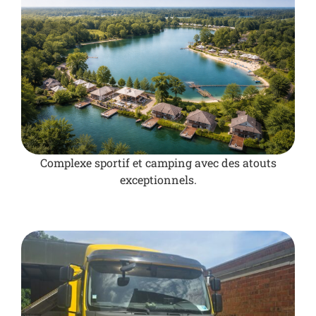
Complexe sportif et camping avec des atouts
exceptionnels.