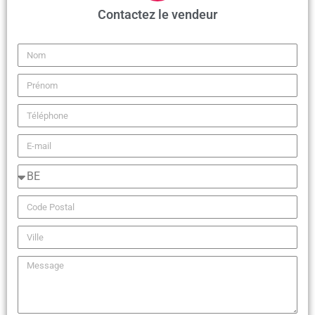
Contactez le vendeur