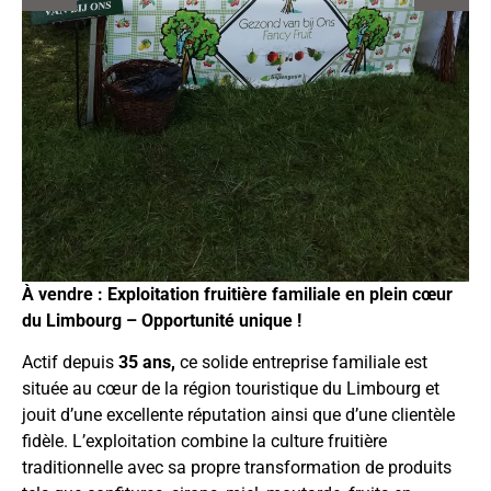
À vendre : Exploitation fruitière familiale en plein cœur
du Limbourg – Opportunité unique !
Actif depuis
35 ans,
ce solide entreprise familiale est
située au cœur de la région touristique du Limbourg et
jouit d’une excellente réputation ainsi que d’une clientèle
fidèle. L’exploitation combine la culture fruitière
traditionnelle avec sa propre transformation de produits