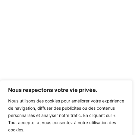
Nous respectons votre vie privée.
Nous utilisons des cookies pour améliorer votre expérience
de navigation, diffuser des publicités ou des contenus
personnalisés et analyser notre trafic. En cliquant sur «
Tout accepter », vous consentez à notre utilisation des
cookies.