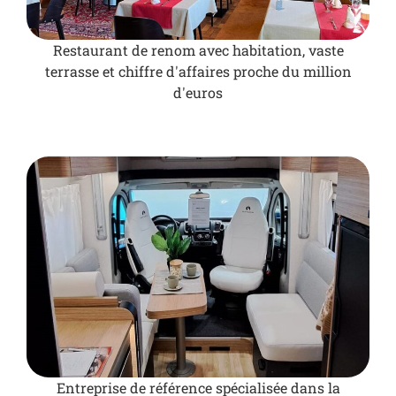
Restaurant de renom avec habitation, vaste
terrasse et chiffre d'affaires proche du million
d'euros
Entreprise de référence spécialisée dans la