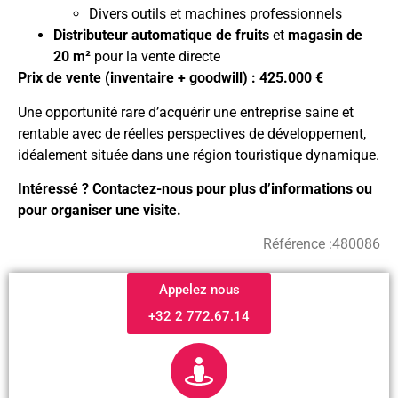
Divers outils et machines professionnels
Distributeur automatique de fruits
et
magasin de
20 m²
pour la vente directe
Prix de vente (inventaire + goodwill) : 425.000 €
Une opportunité rare d’acquérir une entreprise saine et
rentable avec de réelles perspectives de développement,
idéalement située dans une région touristique dynamique.
Intéressé ? Contactez-nous pour plus d’informations ou
pour organiser une visite.
Référence :
480086
Appelez nous
+32 2 772.67.14