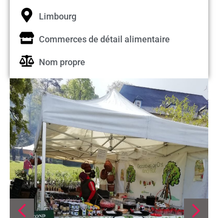
Limbourg
Commerces de détail alimentaire
Nom propre