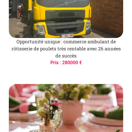
Opportunité unique : commerce ambulant de
rôtisserie de poulets très rentable avec 26 années
de succès
Prix : 280000 €