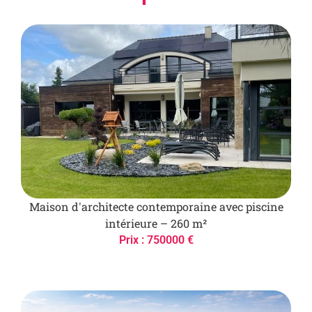
Maison d'architecte contemporaine avec piscine
intérieure – 260 m²
Prix : 750000 €