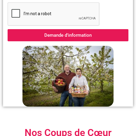
Demande d'information
Nos Coups de Cœur