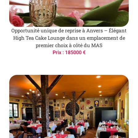
Opportunité unique de reprise à Anvers – Élégant
High Tea Cake Lounge dans un emplacement de
premier choix à côté du MAS
Prix : 185000 €