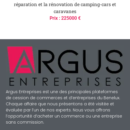
réparation et la rénovation de camping-cars et
caravanes
Prix : 225000 €
Argus Entreprises est une des principales plateformes
de cession de commerces et d’entreprises du Benelux.
Chaque affaire que nous présentons a été visitée et
évaluée par l’un de nos experts. Nous vous offrons
l’opportunité d’acheter un commerce ou une entreprise
sans commission.