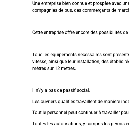
Une entreprise bien connue et prospère avec une 
compagnies de bus, des commerçants de marché
Cette entreprise offre encore des possibilités de
Tous les équipements nécessaires sont présents
vitesse, ainsi que leur installation, des établis 
mètres sur 12 mètres.
Il n\'y a pas de passif social.
Les ouvriers qualifiés travaillent de manière ind
Tout le personnel peut continuer à travailler pour
Toutes les autorisations, y compris les permis 