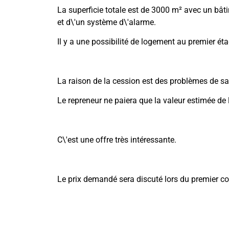
La superficie totale est de 3000 m² avec un bâ
et d\'un système d\'alarme.
Il y a une possibilité de logement au premier éta
La raison de la cession est des problèmes de sa
Le repreneur ne paiera que la valeur estimée de 
C\'est une offre très intéressante.
Le prix demandé sera discuté lors du premier co