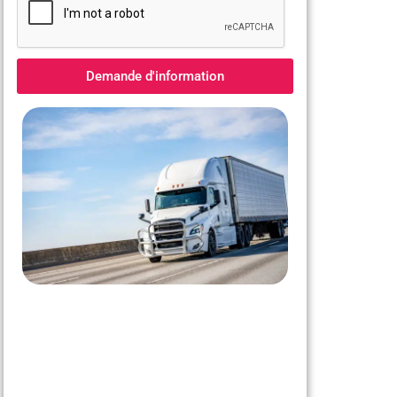
Demande d'information