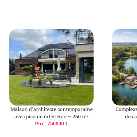
Maison d'architecte contemporaine
Complexe
avec piscine intérieure – 260 m²
des a
Prix : 750000 €