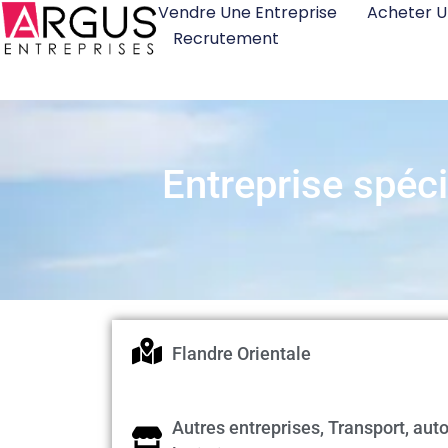
Vendre Une Entreprise
Acheter U
Recrutement
Entreprise spéci
Flandre Orientale
Autres entreprises, Transport, auto