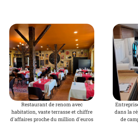
Restaurant de renom avec
Entrepris
habitation, vaste terrasse et chiffre
dans la ré
d'affaires proche du million d'euros
de camp