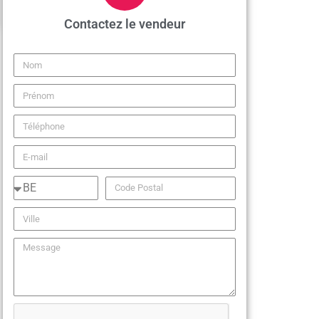
Contactez le vendeur