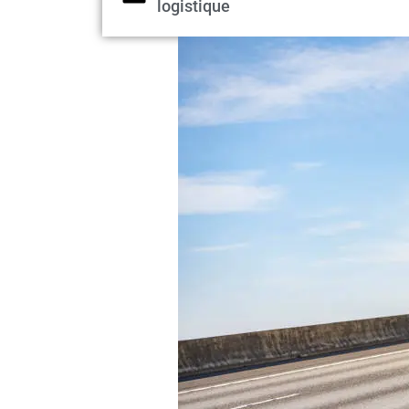
logistique