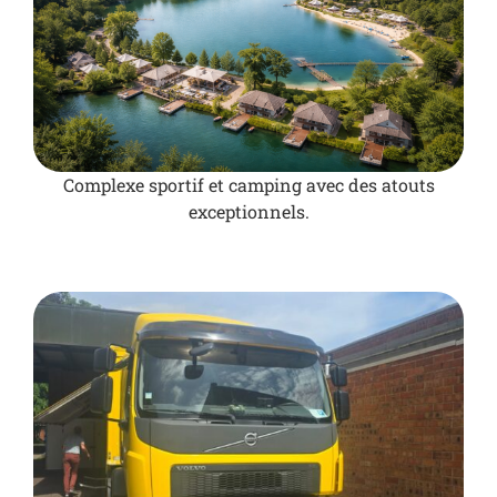
Complexe sportif et camping avec des atouts
exceptionnels.