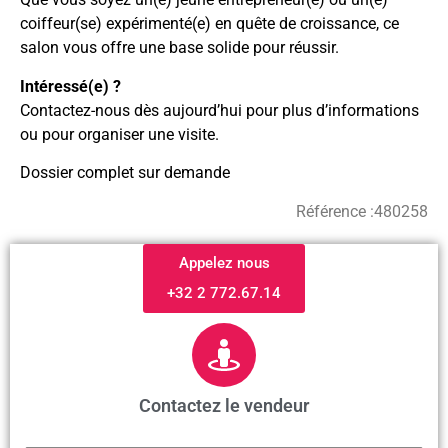
coiffeur(se) expérimenté(e) en quête de croissance, ce
salon vous offre une base solide pour réussir.
Intéressé(e) ?
Contactez-nous dès aujourd’hui pour plus d’informations
ou pour organiser une visite.
Dossier complet sur demande
Référence :
480258
Appelez nous
+32 2 772.67.14
Contactez le vendeur