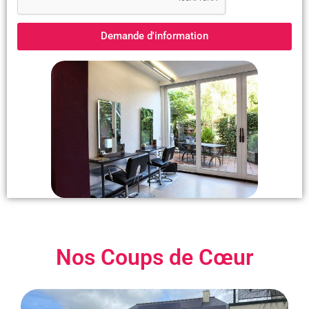
Demande d'information
Nos Coups de Cœur