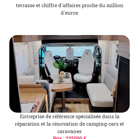
terrasse et chiffre d'affaires proche du million
d'euros
Entreprise de référence spécialisée dans la
réparation et la rénovation de camping-cars et
caravanes
Prix : 225000 €