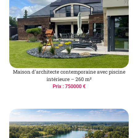
Maison d'architecte contemporaine avec piscine
intérieure – 260 m²
Prix : 750000 €