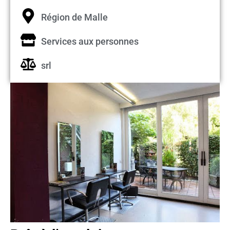
Région de Malle
Services aux personnes
srl