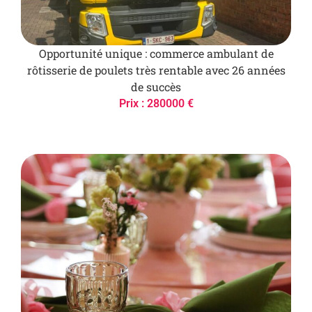
Opportunité unique : commerce ambulant de
rôtisserie de poulets très rentable avec 26 années
de succès
Prix : 280000 €