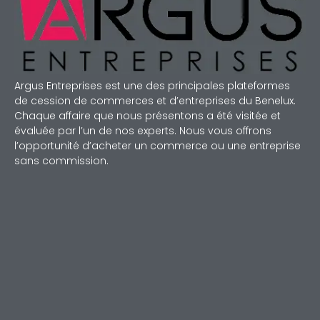
Argus Entreprises est une des principales plateformes
de cession de commerces et d’entreprises du Benelux.
Chaque affaire que nous présentons a été visitée et
évaluée par l’un de nos experts. Nous vous offrons
l’opportunité d’acheter un commerce ou une entreprise
sans commission.