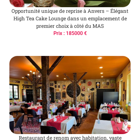
Opportunité unique de reprise à Anvers – Élégant
High Tea Cake Lounge dans un emplacement de
premier choix à côté du MAS
Prix : 185000 €
Restaurant de renom avec habitation, vaste