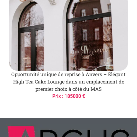
Opportunité unique de reprise à Anvers – Élégant
High Tea Cake Lounge dans un emplacement de
premier choix à côté du MAS
Prix : 185000 €