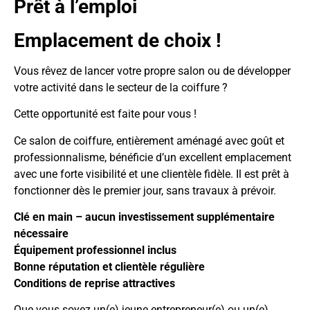
Prêt à l’emploi
Emplacement de choix !
Vous rêvez de lancer votre propre salon ou de développer
votre activité dans le secteur de la coiffure ?
Cette opportunité est faite pour vous !
Ce salon de coiffure, entièrement aménagé avec goût et
professionnalisme, bénéficie d’un excellent emplacement
avec une forte visibilité et une clientèle fidèle. Il est prêt à
fonctionner dès le premier jour, sans travaux à prévoir.
Clé en main – aucun investissement supplémentaire
nécessaire
Équipement professionnel inclus
Bonne réputation et clientèle régulière
Conditions de reprise attractives
Que vous soyez un(e) jeune entrepreneur(e) ou un(e)