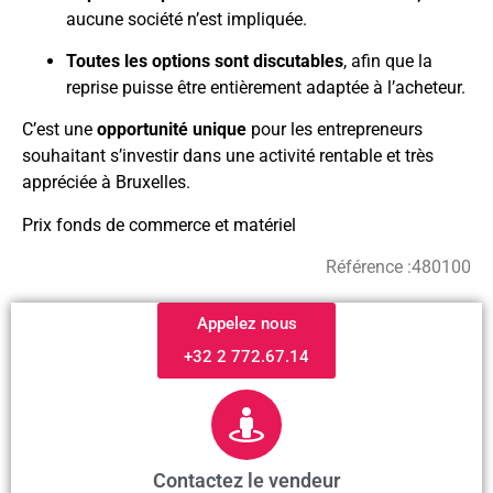
aucune société n’est impliquée.
Toutes les options sont discutables
, afin que la
reprise puisse être entièrement adaptée à l’acheteur.
C’est une
opportunité unique
pour les entrepreneurs
souhaitant s’investir dans une activité rentable et très
appréciée à Bruxelles.
Prix fonds de commerce et matériel
Référence :
480100
Appelez nous
+32 2 772.67.14
Contactez le vendeur