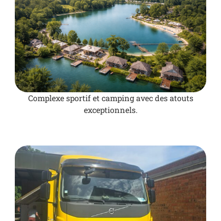
Complexe sportif et camping avec des atouts
exceptionnels.