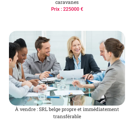
caravanes
Prix : 225000 €
À vendre : SRL belge propre et immédiatement
transférable