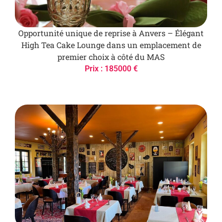
Opportunité unique de reprise à Anvers – Élégant
High Tea Cake Lounge dans un emplacement de
premier choix à côté du MAS
Prix : 185000 €