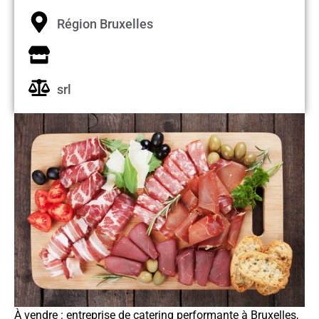
Région Bruxelles
srl
À vendre : entreprise de catering performante à Bruxelles,