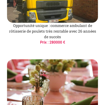
Opportunité unique : commerce ambulant de
rôtisserie de poulets très rentable avec 26 années
de succès
Prix : 280000 €