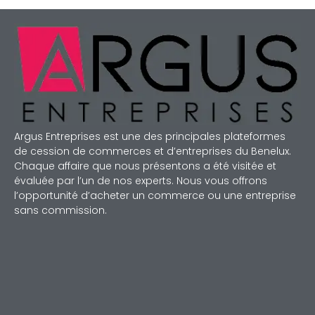
Argus Entreprises est une des principales plateformes
de cession de commerces et d’entreprises du Benelux.
Chaque affaire que nous présentons a été visitée et
évaluée par l’un de nos experts. Nous vous offrons
l’opportunité d’acheter un commerce ou une entreprise
sans commission.