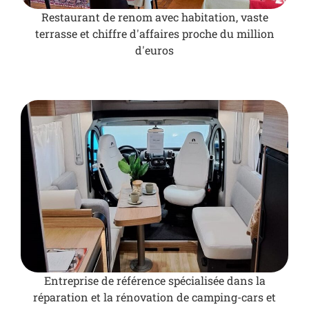
Restaurant de renom avec habitation, vaste
terrasse et chiffre d'affaires proche du million
d'euros
Entreprise de référence spécialisée dans la
réparation et la rénovation de camping-cars et