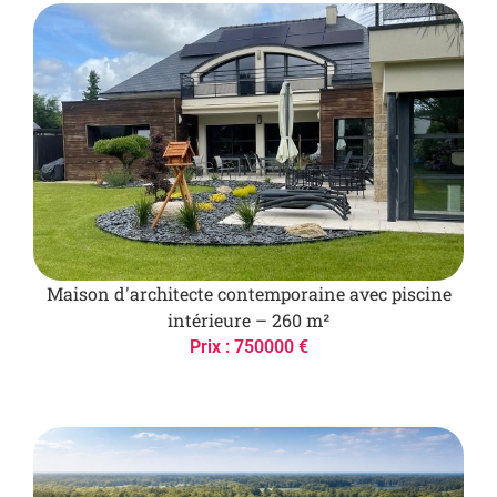
Maison d'architecte contemporaine avec piscine
intérieure – 260 m²
Prix : 750000 €