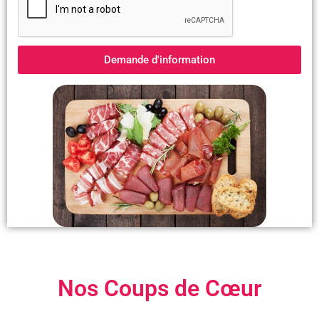
Demande d'information
Nos Coups de Cœur