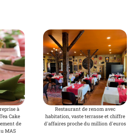
reprise à
Restaurant de renom avec
 Tea Cake
habitation, vaste terrasse et chiffre
cement de
d'affaires proche du million d'euros
 du MAS