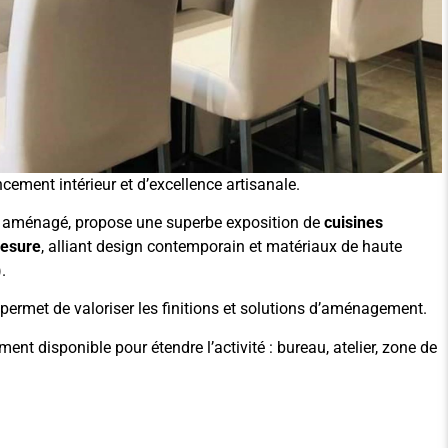
ement intérieur et d’excellence artisanale.
t aménagé, propose une superbe exposition de
cuisines
mesure
, alliant design contemporain et matériaux de haute
.
permet de valoriser les finitions et solutions d’aménagement.
ent disponible pour étendre l’activité : bureau, atelier, zone de