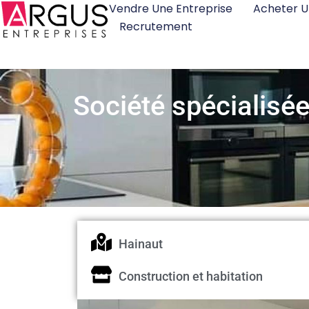
Vendre Une Entreprise
Acheter U
Recrutement
Société spécialisée
Hainaut
Construction et habitation