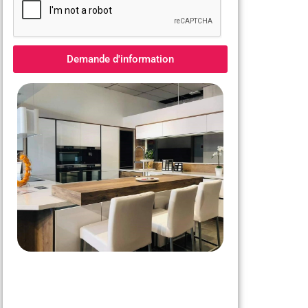
Demande d'information