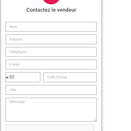
Contactez le vendeur