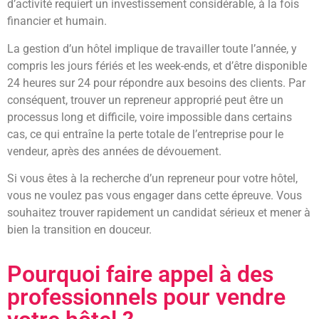
d’activité requiert un investissement considérable, à la fois
financier et humain.
La gestion d’un hôtel implique de travailler toute l’année, y
compris les jours fériés et les week-ends, et d’être disponible
24 heures sur 24 pour répondre aux besoins des clients. Par
conséquent, trouver un repreneur approprié peut être un
processus long et difficile, voire impossible dans certains
cas, ce qui entraîne la perte totale de l’entreprise pour le
vendeur, après des années de dévouement.
Si vous êtes à la recherche d’un repreneur pour votre hôtel,
vous ne voulez pas vous engager dans cette épreuve. Vous
souhaitez trouver rapidement un candidat sérieux et mener à
bien la transition en douceur.
Pourquoi faire appel à des
professionnels pour vendre