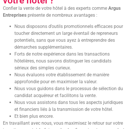
votre hôtel ?
Confier la vente de votre hôtel à des experts comme
Argus
Entreprises
présente de nombreux avantages :
Nous disposons d’outils promotionnels efficaces pour
toucher directement un large éventail de repreneurs
potentiels, sans que vous ayez à entreprendre des
démarches supplémentaires.
Forts de notre expérience dans les transactions
hôtelières, nous savons distinguer les candidats
sérieux des simples curieux.
Nous évaluons votre établissement de manière
approfondie pour en maximiser la valeur.
Nous vous guidons dans le processus de sélection du
candidat acquéreur et facilitons la vente.
Nous vous assistons dans tous les aspects juridiques
et financiers liés à la transmission de votre hôtel.
Et bien plus encore.
En travaillant avec nous, vous maximisez le retour sur votre