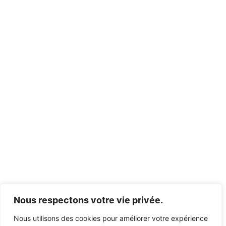
Nous respectons votre vie privée.
Nous utilisons des cookies pour améliorer votre expérience