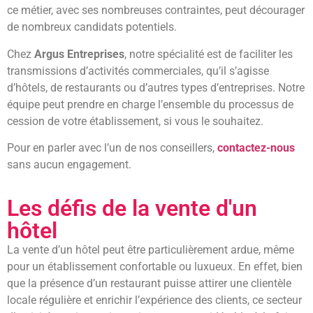
ce métier, avec ses nombreuses contraintes, peut décourager
de nombreux candidats potentiels.
Chez
Argus Entreprises
, notre spécialité est de faciliter les
transmissions d’activités commerciales, qu’il s’agisse
d’hôtels, de restaurants ou d’autres types d’entreprises. Notre
équipe peut prendre en charge l’ensemble du processus de
cession de votre établissement, si vous le souhaitez.
Pour en parler avec l’un de nos conseillers,
contactez-nous
sans aucun engagement.
Les défis de la vente d'un
hôtel
La vente d’un hôtel peut être particulièrement ardue, même
pour un établissement confortable ou luxueux. En effet, bien
que la présence d’un restaurant puisse attirer une clientèle
locale régulière et enrichir l’expérience des clients, ce secteur