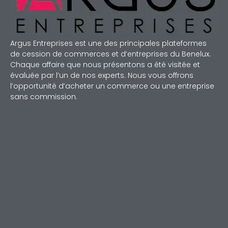
Argus Entreprises est une des principales plateformes
de cession de commerces et d’entreprises du Benelux.
Chaque affaire que nous présentons a été visitée et
évaluée par l’un de nos experts. Nous vous offrons
l’opportunité d’acheter un commerce ou une entreprise
sans commission.