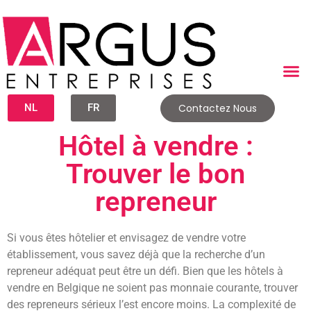
NL
FR
Contactez Nous
Hôtel à vendre :
Trouver le bon
repreneur
Si vous êtes hôtelier et envisagez de vendre votre
établissement, vous savez déjà que la recherche d’un
repreneur adéquat peut être un défi. Bien que les hôtels à
vendre en Belgique ne soient pas monnaie courante, trouver
des repreneurs sérieux l’est encore moins. La complexité de