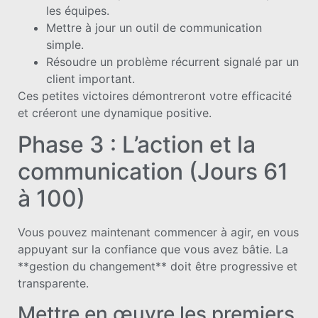
les équipes.
Mettre à jour un outil de communication
simple.
Résoudre un problème récurrent signalé par un
client important.
Ces petites victoires démontreront votre efficacité
et créeront une dynamique positive.
Phase 3 : L’action et la
communication (Jours 61
à 100)
Vous pouvez maintenant commencer à agir, en vous
appuyant sur la confiance que vous avez bâtie. La
**gestion du changement** doit être progressive et
transparente.
Mettre en œuvre les premiers