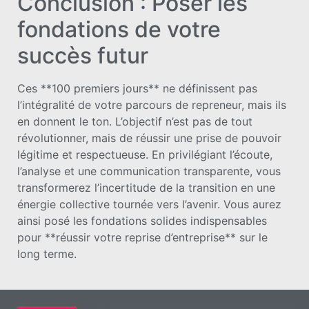
Conclusion : Poser les
fondations de votre
succès futur
Ces **100 premiers jours** ne définissent pas
l’intégralité de votre parcours de repreneur, mais ils
en donnent le ton. L’objectif n’est pas de tout
révolutionner, mais de réussir une prise de pouvoir
légitime et respectueuse. En privilégiant l’écoute,
l’analyse et une communication transparente, vous
transformerez l’incertitude de la transition en une
énergie collective tournée vers l’avenir. Vous aurez
ainsi posé les fondations solides indispensables
pour **réussir votre reprise d’entreprise** sur le
long terme.