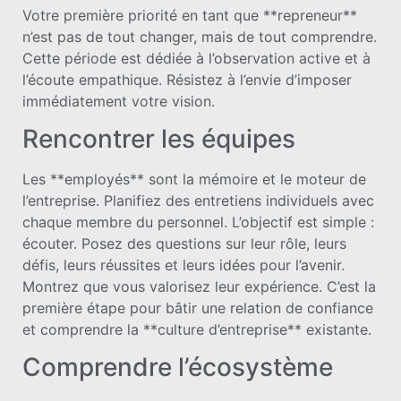
Votre première priorité en tant que **repreneur**
n’est pas de tout changer, mais de tout comprendre.
Cette période est dédiée à l’observation active et à
l’écoute empathique. Résistez à l’envie d’imposer
immédiatement votre vision.
Rencontrer les équipes
Les **employés** sont la mémoire et le moteur de
l’entreprise. Planifiez des entretiens individuels avec
chaque membre du personnel. L’objectif est simple :
écouter. Posez des questions sur leur rôle, leurs
défis, leurs réussites et leurs idées pour l’avenir.
Montrez que vous valorisez leur expérience. C’est la
première étape pour bâtir une relation de confiance
et comprendre la **culture d’entreprise** existante.
Comprendre l’écosystème