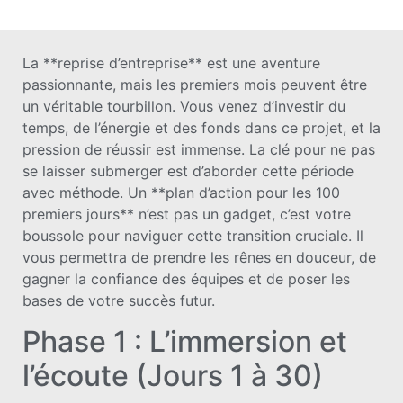
La **reprise d’entreprise** est une aventure
passionnante, mais les premiers mois peuvent être
un véritable tourbillon. Vous venez d’investir du
temps, de l’énergie et des fonds dans ce projet, et la
pression de réussir est immense. La clé pour ne pas
se laisser submerger est d’aborder cette période
avec méthode. Un **plan d’action pour les 100
premiers jours** n’est pas un gadget, c’est votre
boussole pour naviguer cette transition cruciale. Il
vous permettra de prendre les rênes en douceur, de
gagner la confiance des équipes et de poser les
bases de votre succès futur.
Phase 1 : L’immersion et
l’écoute (Jours 1 à 30)