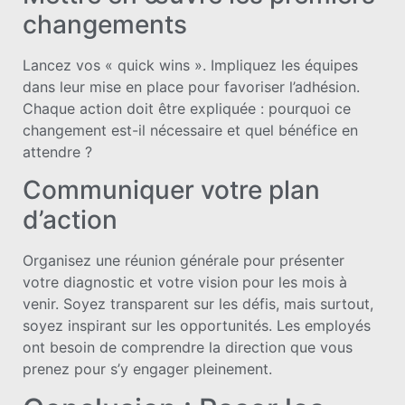
changements
Lancez vos « quick wins ». Impliquez les équipes
dans leur mise en place pour favoriser l’adhésion.
Chaque action doit être expliquée : pourquoi ce
changement est-il nécessaire et quel bénéfice en
attendre ?
Communiquer votre plan
d’action
Organisez une réunion générale pour présenter
votre diagnostic et votre vision pour les mois à
venir. Soyez transparent sur les défis, mais surtout,
soyez inspirant sur les opportunités. Les employés
ont besoin de comprendre la direction que vous
prenez pour s’y engager pleinement.