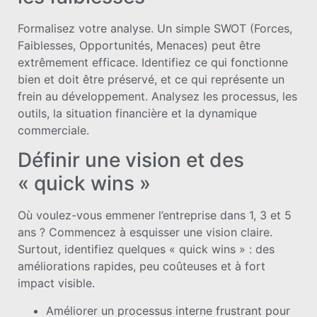
Formalisez votre analyse. Un simple SWOT (Forces,
Faiblesses, Opportunités, Menaces) peut être
extrêmement efficace. Identifiez ce qui fonctionne
bien et doit être préservé, et ce qui représente un
frein au développement. Analysez les processus, les
outils, la situation financière et la dynamique
commerciale.
Définir une vision et des
« quick wins »
Où voulez-vous emmener l’entreprise dans 1, 3 et 5
ans ? Commencez à esquisser une vision claire.
Surtout, identifiez quelques « quick wins » : des
améliorations rapides, peu coûteuses et à fort
impact visible.
Améliorer un processus interne frustrant pour