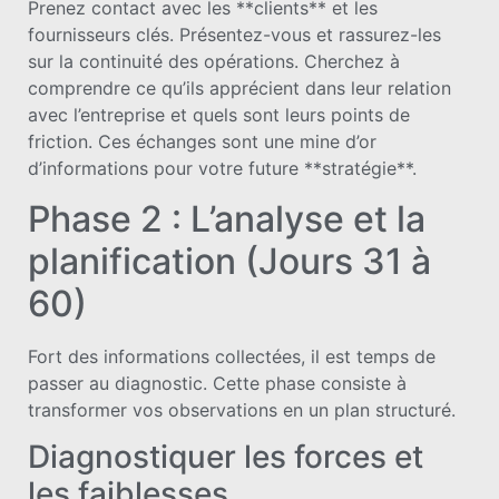
Prenez contact avec les **clients** et les
fournisseurs clés. Présentez-vous et rassurez-les
sur la continuité des opérations. Cherchez à
comprendre ce qu’ils apprécient dans leur relation
avec l’entreprise et quels sont leurs points de
friction. Ces échanges sont une mine d’or
d’informations pour votre future **stratégie**.
Phase 2 : L’analyse et la
planification (Jours 31 à
60)
Fort des informations collectées, il est temps de
passer au diagnostic. Cette phase consiste à
transformer vos observations en un plan structuré.
Diagnostiquer les forces et
les faiblesses