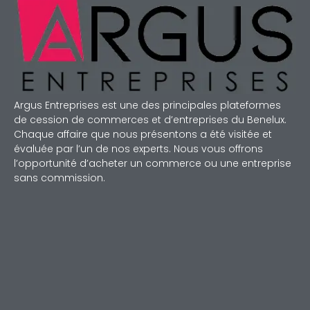
Argus Entreprises est une des principales plateformes
de cession de commerces et d’entreprises du Benelux.
Chaque affaire que nous présentons a été visitée et
évaluée par l’un de nos experts. Nous vous offrons
l’opportunité d’acheter un commerce ou une entreprise
sans commission.