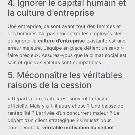
4. Ignorer le capital humain et
la culture d’entreprise
Une entreprise, ce sont avant tout des femmes et
des hommes. Ne pas rencontrer les employés clés
ou ignorer la
culture d’entreprise
existante est une
erreur majeure. L’équipe en place détient un savoir-
faire précieux. Assurez-vous que le climat social est
sain et que vos valeurs sont compatibles.
5. Méconnaître les véritables
raisons de la cession
« Départ à la retraite » est souvent la raison
officielle. Mais y a-t-il autre chose ? Une baisse de
rentabilité ? L’arrivée d’un concurrent majeur ? Le
départ d’un client stratégique ? Creusez pour
comprendre la
véritable motivation du cédant
.