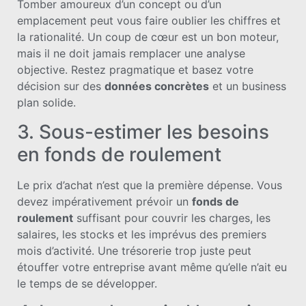
Tomber amoureux d’un concept ou d’un
emplacement peut vous faire oublier les chiffres et
la rationalité. Un coup de cœur est un bon moteur,
mais il ne doit jamais remplacer une analyse
objective. Restez pragmatique et basez votre
décision sur des
données concrètes
et un business
plan solide.
3. Sous-estimer les besoins
en fonds de roulement
Le prix d’achat n’est que la première dépense. Vous
devez impérativement prévoir un
fonds de
roulement
suffisant pour couvrir les charges, les
salaires, les stocks et les imprévus des premiers
mois d’activité. Une trésorerie trop juste peut
étouffer votre entreprise avant même qu’elle n’ait eu
le temps de se développer.