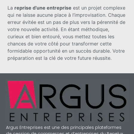
La
reprise d’une entreprise
est un projet complexe
qui ne laisse aucune place à l’improvisation. Chaque
erreur évitée est un pas de plus vers la pérennité de
votre nouvelle activité. En étant méthodique,
curieux et bien entouré, vous mettez toutes les
chances de votre côté pour transformer cette
formidable opportunité en un succès durable. Votre
préparation est la clé de votre future réussite.
Argus Entreprises est une des principales plateformes
de cession de commerces et d’entreprises du Benelux.