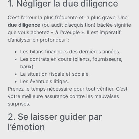
1. Négliger la due diligence
C’est l’erreur la plus fréquente et la plus grave. Une
due diligence
(ou audit d’acquisition) bâclée signifie
que vous achetez « à l’aveugle ». Il est impératif
d’analyser en profondeur :
Les bilans financiers des dernières années.
Les contrats en cours (clients, fournisseurs,
baux).
La situation fiscale et sociale.
Les éventuels litiges.
Prenez le temps nécessaire pour tout vérifier. C’est
votre meilleure assurance contre les mauvaises
surprises.
2. Se laisser guider par
l’émotion