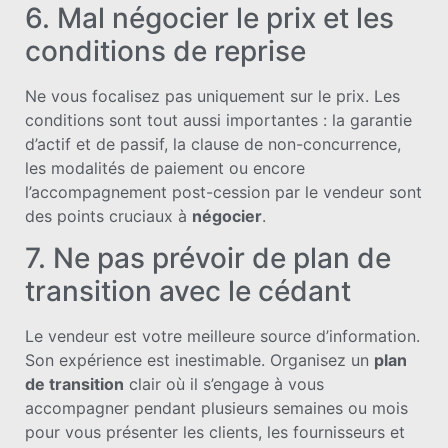
6. Mal négocier le prix et les
conditions de reprise
Ne vous focalisez pas uniquement sur le prix. Les
conditions sont tout aussi importantes : la garantie
d’actif et de passif, la clause de non-concurrence,
les modalités de paiement ou encore
l’accompagnement post-cession par le vendeur sont
des points cruciaux à
négocier
.
7. Ne pas prévoir de plan de
transition avec le cédant
Le vendeur est votre meilleure source d’information.
Son expérience est inestimable. Organisez un
plan
de transition
clair où il s’engage à vous
accompagner pendant plusieurs semaines ou mois
pour vous présenter les clients, les fournisseurs et