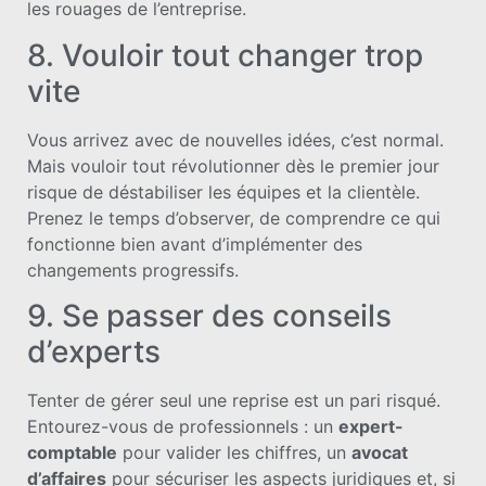
les rouages de l’entreprise.
8. Vouloir tout changer trop
vite
Vous arrivez avec de nouvelles idées, c’est normal.
Mais vouloir tout révolutionner dès le premier jour
risque de déstabiliser les équipes et la clientèle.
Prenez le temps d’observer, de comprendre ce qui
fonctionne bien avant d’implémenter des
changements progressifs.
9. Se passer des conseils
d’experts
Tenter de gérer seul une reprise est un pari risqué.
Entourez-vous de professionnels : un
expert-
comptable
pour valider les chiffres, un
avocat
d’affaires
pour sécuriser les aspects juridiques et, si