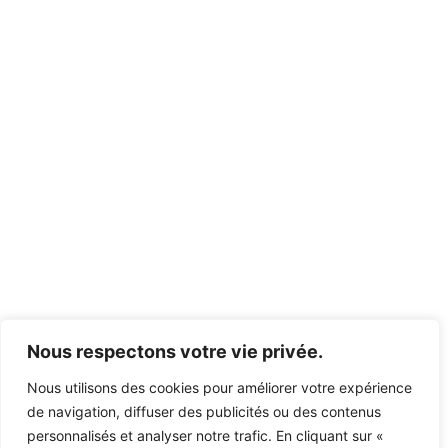
Nous respectons votre vie privée.
Nous utilisons des cookies pour améliorer votre expérience
de navigation, diffuser des publicités ou des contenus
personnalisés et analyser notre trafic. En cliquant sur «