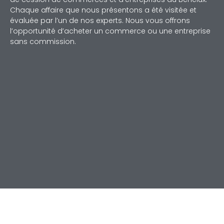
Chaque affaire que nous présentons a été visitée et
évaluée par l’un de nos experts. Nous vous offrons
l’opportunité d’acheter un commerce ou une entreprise
sans commission.