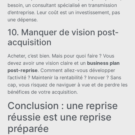
besoin, un consultant spécialisé en transmission
d’entreprise. Leur coût est un investissement, pas
une dépense.
10. Manquer de vision post-
acquisition
Acheter, c’est bien. Mais pour quoi faire ? Vous
devez avoir une vision claire et un
business plan
post-reprise
. Comment allez-vous développer
l’activité ? Maintenir la rentabilité ? Innover ? Sans
cap, vous risquez de naviguer à vue et de perdre les
bénéfices de votre acquisition.
Conclusion : une reprise
réussie est une reprise
préparée