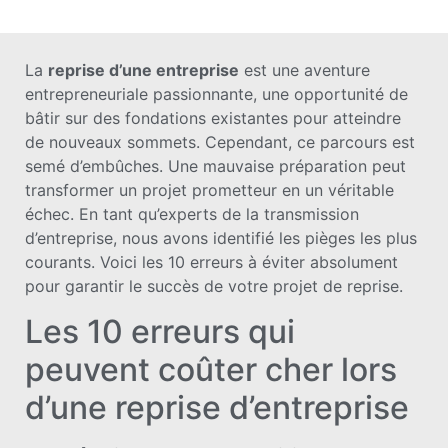
La
reprise d’une entreprise
est une aventure
entrepreneuriale passionnante, une opportunité de
bâtir sur des fondations existantes pour atteindre
de nouveaux sommets. Cependant, ce parcours est
semé d’embûches. Une mauvaise préparation peut
transformer un projet prometteur en un véritable
échec. En tant qu’experts de la transmission
d’entreprise, nous avons identifié les pièges les plus
courants. Voici les 10 erreurs à éviter absolument
pour garantir le succès de votre projet de reprise.
Les 10 erreurs qui
peuvent coûter cher lors
d’une reprise d’entreprise