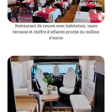
Restaurant de renom avec habitation, vaste
terrasse et chiffre d'affaires proche du million
d'euros