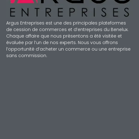
Argus Entreprises est une des principales plateformes
de cession de commerces et d’entreprises du Benelux.
Chaque affaire que nous présentons a été visitée et
évaluée par l’un de nos experts. Nous vous offrons
l’opportunité d’acheter un commerce ou une entreprise
sans commission.