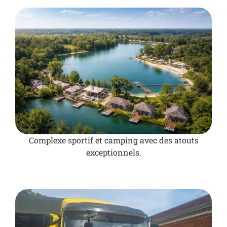
Complexe sportif et camping avec des atouts
exceptionnels.