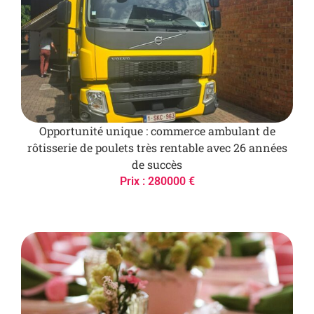
Opportunité unique : commerce ambulant de
rôtisserie de poulets très rentable avec 26 années
de succès
Prix : 280000 €