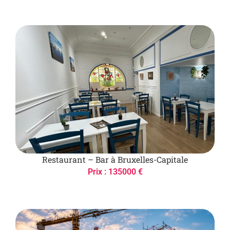
Restaurant – Bar à Bruxelles-Capitale
Prix : 135000 €