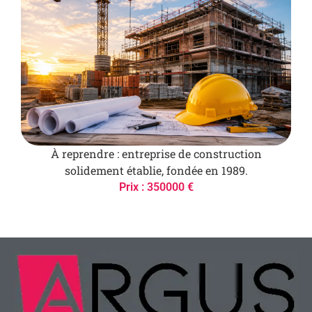
À reprendre : entreprise de construction
solidement établie, fondée en 1989.
Prix : 350000 €