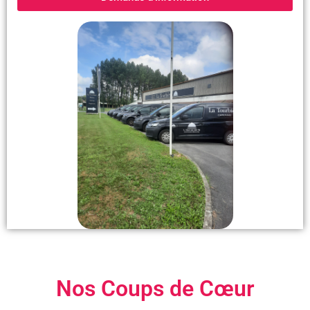
Nos Coups de Cœur