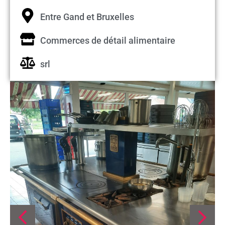
Entre Gand et Bruxelles
Commerces de détail alimentaire
srl