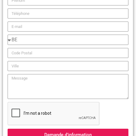
Demande d'information