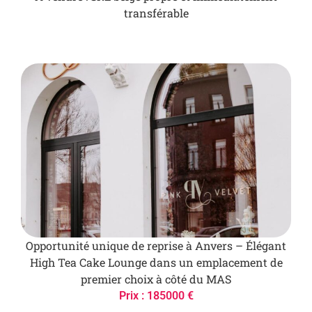
transférable
Opportunité unique de reprise à Anvers – Élégant
High Tea Cake Lounge dans un emplacement de
premier choix à côté du MAS
Prix : 185000 €