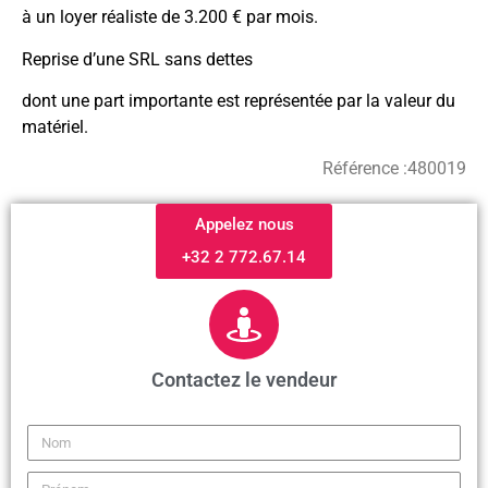
à un loyer réaliste de 3.200 € par mois.
Reprise d’une SRL sans dettes
dont une part importante est représentée par la valeur du
matériel.
Référence :
480019
Appelez nous
+32 2 772.67.14
Contactez le vendeur