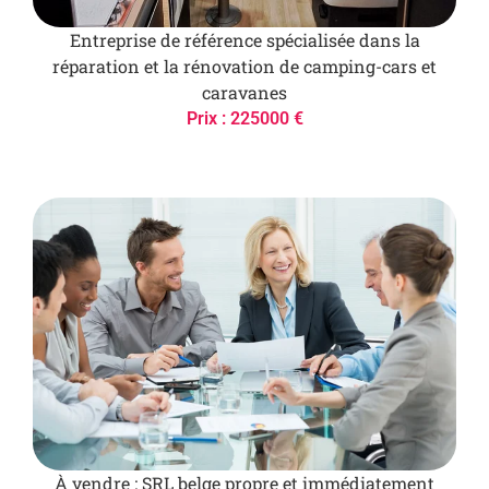
Entreprise de référence spécialisée dans la
réparation et la rénovation de camping-cars et
caravanes
Prix : 225000 €
À vendre : SRL belge propre et immédiatement