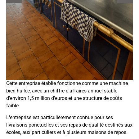
Cette entreprise établie fonctionne comme une machine
bien huilée, avec un chiffre d'affaires annuel stable
d'environ 1,5 million d'euros et une structure de coûts
faible.
L'entreprise est particulièrement connue pour ses
livraisons ponctuelles et ses repas de qualité destinés aux
écoles, aux particuliers et à plusieurs maisons de repos.