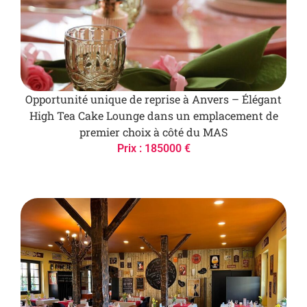
Opportunité unique de reprise à Anvers – Élégant
High Tea Cake Lounge dans un emplacement de
premier choix à côté du MAS
Prix : 185000 €