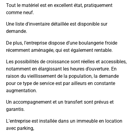
Tout le matériel est en excellent état, pratiquement
comme neuf.
Une liste d'inventaire détaillée est disponible sur
demande.
De plus, l’entreprise dispose d’une boulangerie froide
récemment aménagée, qui est également rentable.
Les possibilités de croissance sont réelles et accessibles,
notamment en élargissant les heures d’ouverture. En
raison du vieillissement de la population, la demande
pour ce type de service est par ailleurs en constante
augmentation.
Un accompagnement et un transfert sont prévus et
garantis.
L'entreprise est installée dans un immeuble en location
avec parking,