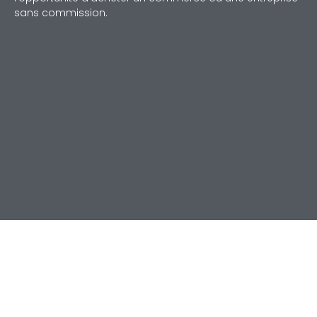
sans commission.