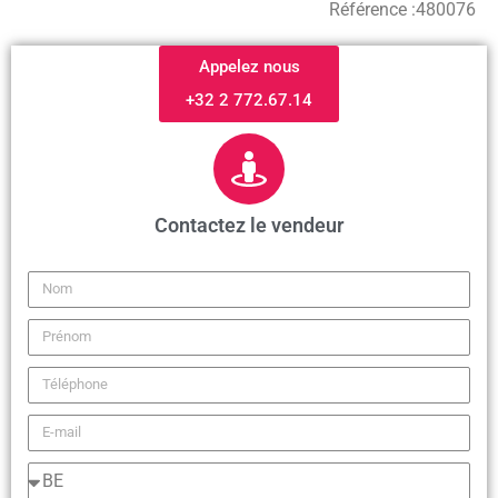
Référence :
480076
Appelez nous
+32 2 772.67.14
Contactez le vendeur