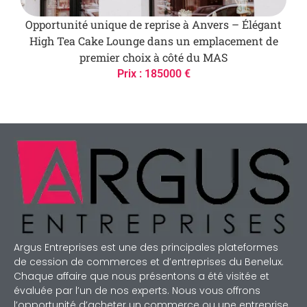
Opportunité unique de reprise à Anvers – Élégant
High Tea Cake Lounge dans un emplacement de
premier choix à côté du MAS
Prix : 185000 €
Argus Entreprises est une des principales plateformes
de cession de commerces et d’entreprises du Benelux.
Chaque affaire que nous présentons a été visitée et
évaluée par l’un de nos experts. Nous vous offrons
l’opportunité d’acheter un commerce ou une entreprise