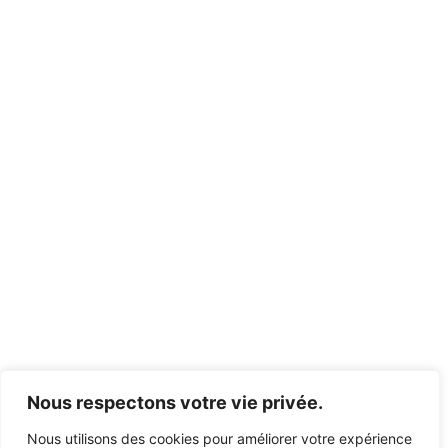
Nous respectons votre vie privée.
Nous utilisons des cookies pour améliorer votre expérience