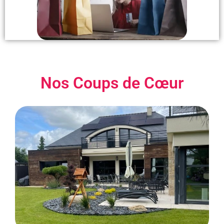
Nos Coups de Cœur