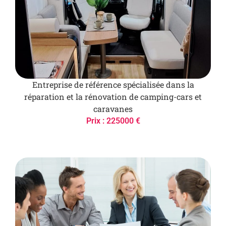
Entreprise de référence spécialisée dans la
réparation et la rénovation de camping-cars et
caravanes
Prix : 225000 €