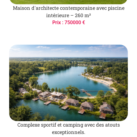
Maison d'architecte contemporaine avec piscine
intérieure – 260 m²
Prix : 750000 €
Complexe sportif et camping avec des atouts
exceptionnels.