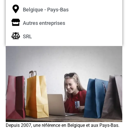
Belgique - Pays-Bas
Autres entreprises
SRL
Depuis 2007, une référence en Belgique et aux Pays-Bas.