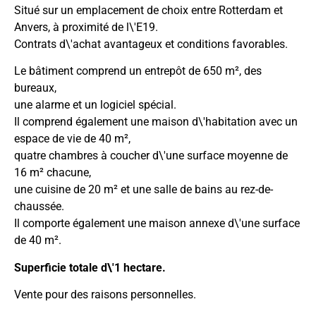
Situé sur un emplacement de choix entre Rotterdam et
Anvers, à proximité de l\'E19.
Contrats d\'achat avantageux et conditions favorables.
Le bâtiment comprend un entrepôt de 650 m², des
bureaux,
une alarme et un logiciel spécial.
Il comprend également une maison d\'habitation avec un
espace de vie de 40 m²,
quatre chambres à coucher d\'une surface moyenne de
16 m² chacune,
une cuisine de 20 m² et une salle de bains au rez-de-
chaussée.
Il comporte également une maison annexe d\'une surface
de 40 m².
Superficie totale d\'1 hectare.
Vente pour des raisons personnelles.