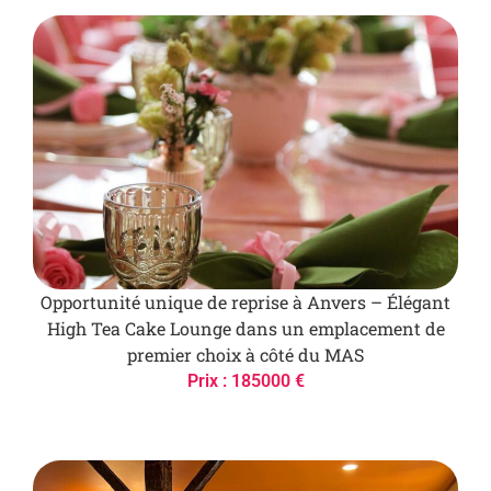
Opportunité unique de reprise à Anvers – Élégant
High Tea Cake Lounge dans un emplacement de
premier choix à côté du MAS
Prix : 185000 €