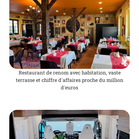
Restaurant de renom avec habitation, vaste
terrasse et chiffre d'affaires proche du million
d'euros