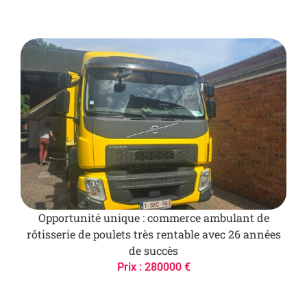
Opportunité unique : commerce ambulant de
rôtisserie de poulets très rentable avec 26 années
de succès
Prix : 280000 €