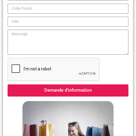
Demande d'information