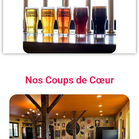
Nos Coups de Cœur