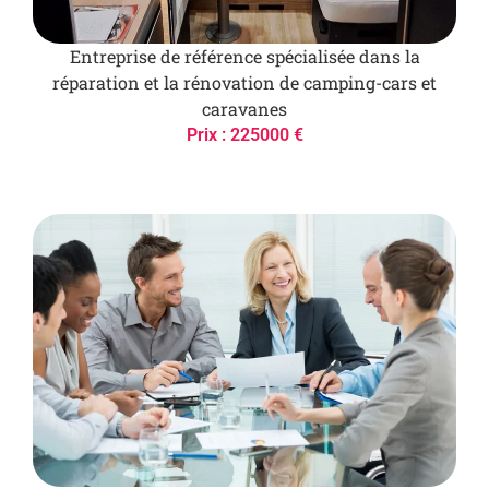
Entreprise de référence spécialisée dans la
réparation et la rénovation de camping-cars et
caravanes
Prix : 225000 €