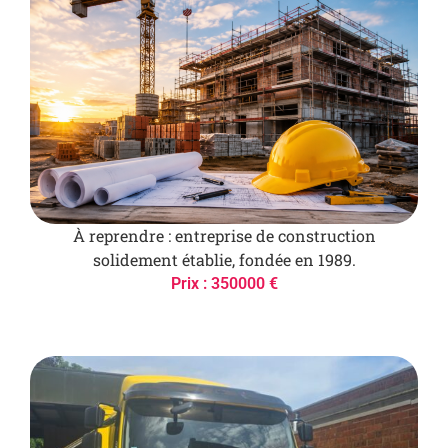
À reprendre : entreprise de construction
solidement établie, fondée en 1989.
Prix : 350000 €