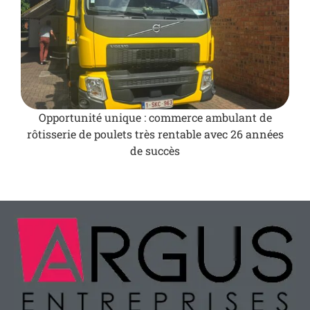
Opportunité unique : commerce ambulant de
rôtisserie de poulets très rentable avec 26 années
de succès