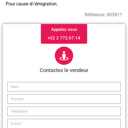
Pour cause d\'émigration.
Référence :
805811
Appelez nous
+32 2 772.67.14
Contactez le vendeur