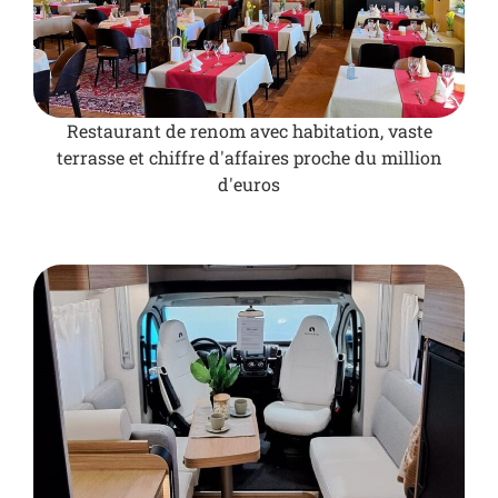
Restaurant de renom avec habitation, vaste
terrasse et chiffre d'affaires proche du million
d'euros