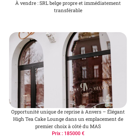
À vendre : SRL belge propre et immédiatement
transférable
Opportunité unique de reprise à Anvers – Élégant
High Tea Cake Lounge dans un emplacement de
premier choix à côté du MAS
Prix : 185000 €