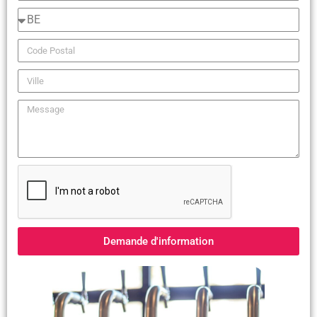
Demande d'information