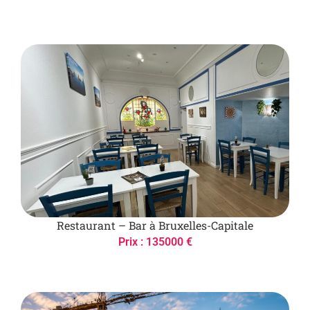
Restaurant – Bar à Bruxelles-Capitale
Prix : 135000 €