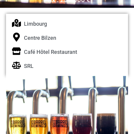
Limbourg
Centre Bilzen
Café Hôtel Restaurant
SRL