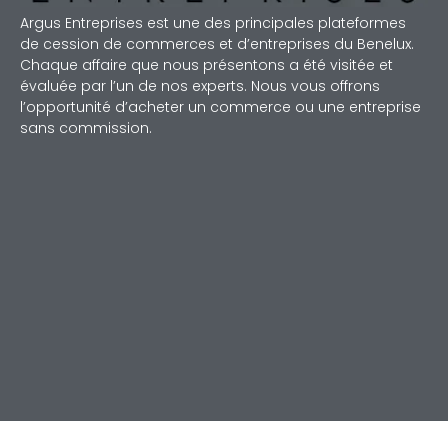
Argus Entreprises est une des principales plateformes
de cession de commerces et d’entreprises du Benelux.
Chaque affaire que nous présentons a été visitée et
évaluée par l’un de nos experts. Nous vous offrons
l’opportunité d’acheter un commerce ou une entreprise
sans commission.