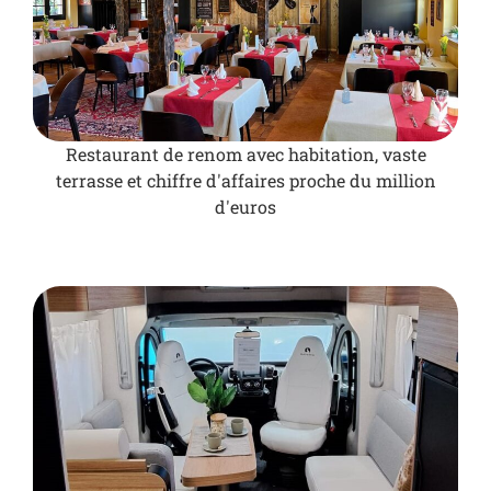
Restaurant de renom avec habitation, vaste
terrasse et chiffre d'affaires proche du million
d'euros