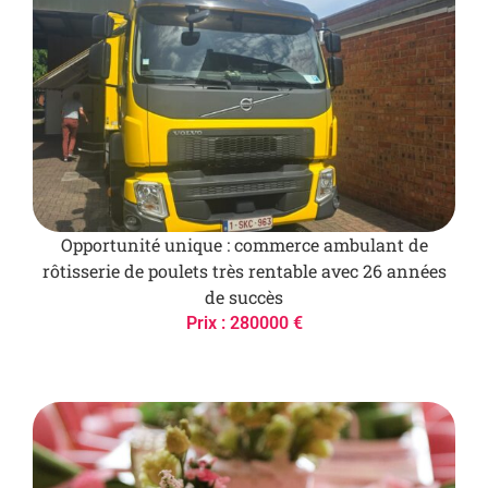
Opportunité unique : commerce ambulant de
rôtisserie de poulets très rentable avec 26 années
de succès
Prix : 280000 €