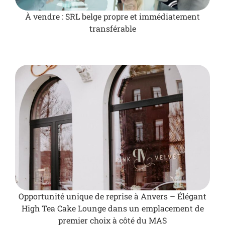
À vendre : SRL belge propre et immédiatement
transférable
Opportunité unique de reprise à Anvers – Élégant
High Tea Cake Lounge dans un emplacement de
premier choix à côté du MAS