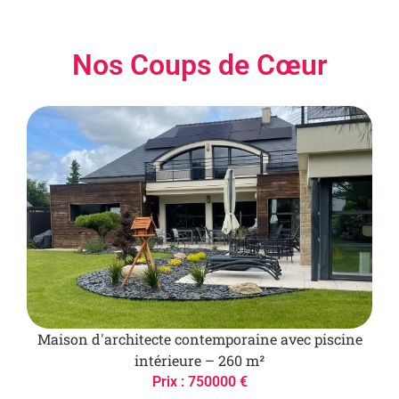
Nos Coups de Cœur
Maison d'architecte contemporaine avec piscine
intérieure – 260 m²
Prix : 750000 €