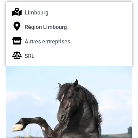
Limbourg
Région Limbourg
Autres entreprises
SRL