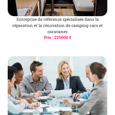
Entreprise de référence spécialisée dans la
réparation et la rénovation de camping-cars et
caravanes
Prix : 225000 €