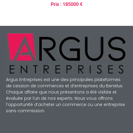
Prix : 185000 €
Argus Entreprises est une des principales plateformes
de cession de commerces et d’entreprises du Benelux.
Chaque affaire que nous présentons a été visitée et
évaluée par l’un de nos experts. Nous vous offrons
l’opportunité d’acheter un commerce ou une entreprise
sans commission.