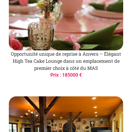
Opportunité unique de reprise à Anvers – Élégant
High Tea Cake Lounge dans un emplacement de
premier choix à côté du MAS
Prix : 185000 €