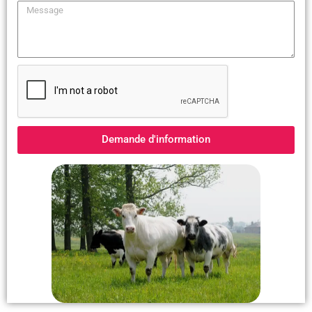
Demande d'information