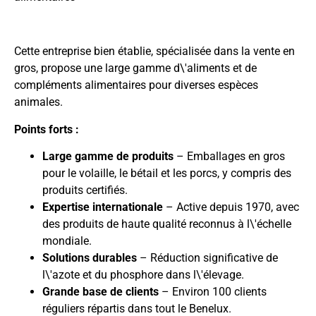
Cette entreprise bien établie, spécialisée dans la vente en
gros, propose une large gamme d\'aliments et de
compléments alimentaires pour diverses espèces
animales.
Points forts :
Large gamme de produits
– Emballages en gros
pour le volaille, le bétail et les porcs, y compris des
produits certifiés.
Expertise internationale
– Active depuis 1970, avec
des produits de haute qualité reconnus à l\'échelle
mondiale.
Solutions durables
– Réduction significative de
l\'azote et du phosphore dans l\'élevage.
Grande base de clients
– Environ 100 clients
réguliers répartis dans tout le Benelux.