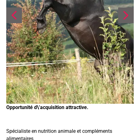
Opportunité d\'acquisition attractive.
Spécialiste en nutrition animale et compléments
alimentaires