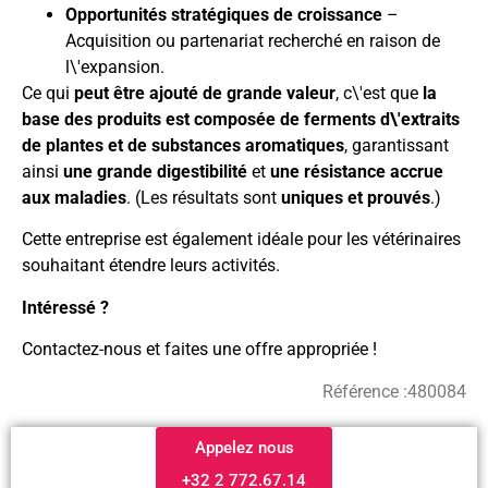
Opportunités stratégiques de croissance
–
Acquisition ou partenariat recherché en raison de
l\'expansion.
Ce qui
peut être ajouté de grande valeur
, c\'est que
la
base des produits est composée de ferments d\'extraits
de plantes et de substances aromatiques
, garantissant
ainsi
une grande digestibilité
et
une résistance accrue
aux maladies
. (Les résultats sont
uniques et prouvés
.)
Cette entreprise est également idéale pour les vétérinaires
souhaitant étendre leurs activités.
Intéressé ?
Contactez-nous et faites une offre appropriée !
Référence :
480084
Appelez nous
+32 2 772.67.14