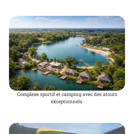
Complexe sportif et camping avec des atouts
exceptionnels.