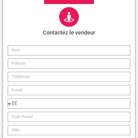
Contactez le vendeur