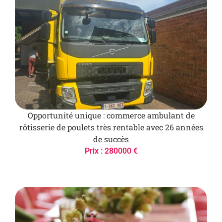
Opportunité unique : commerce ambulant de
rôtisserie de poulets très rentable avec 26 années
de succès
Prix : 280000 €