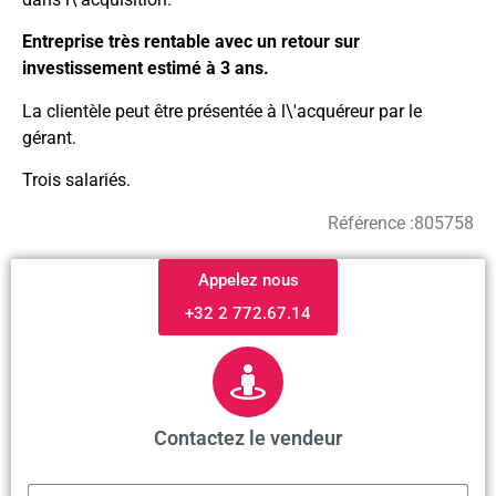
Entreprise très rentable avec un retour sur
investissement estimé à 3 ans.
La clientèle peut être présentée à l\'acquéreur par le
gérant.
Trois salariés.
Référence :
805758
Appelez nous
+32 2 772.67.14
Contactez le vendeur