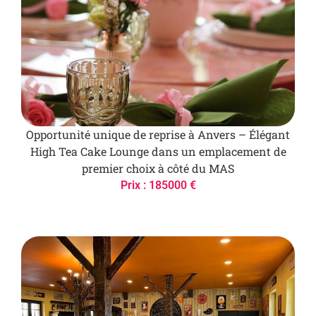
Opportunité unique de reprise à Anvers – Élégant
High Tea Cake Lounge dans un emplacement de
premier choix à côté du MAS
Prix : 185000 €