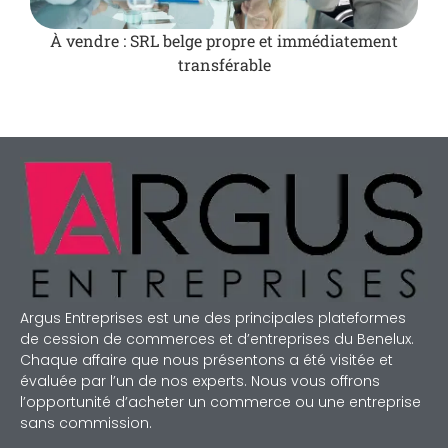
À vendre : SRL belge propre et immédiatement
transférable
Argus Entreprises est une des principales plateformes
de cession de commerces et d’entreprises du Benelux.
Chaque affaire que nous présentons a été visitée et
évaluée par l’un de nos experts. Nous vous offrons
l’opportunité d’acheter un commerce ou une entreprise
sans commission.