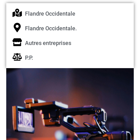
Flandre Occidentale
Flandre Occidentale.
Autres entreprises
P.P.