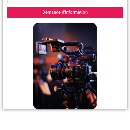
Demande d'information