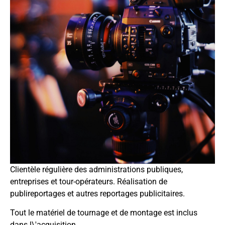
Clientèle régulière des administrations publiques,
entreprises et tour-opérateurs. Réalisation de
publireportages et autres reportages publicitaires.
Tout le matériel de tournage et de montage est inclus
dans l\'acquisition.