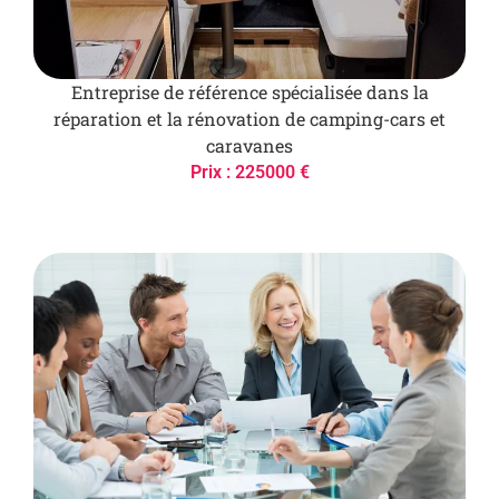
Entreprise de référence spécialisée dans la
réparation et la rénovation de camping-cars et
caravanes
Prix : 225000 €