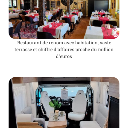
Restaurant de renom avec habitation, vaste
terrasse et chiffre d'affaires proche du million
d'euros