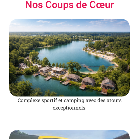
Nos Coups de Cœur
Complexe sportif et camping avec des atouts
exceptionnels.