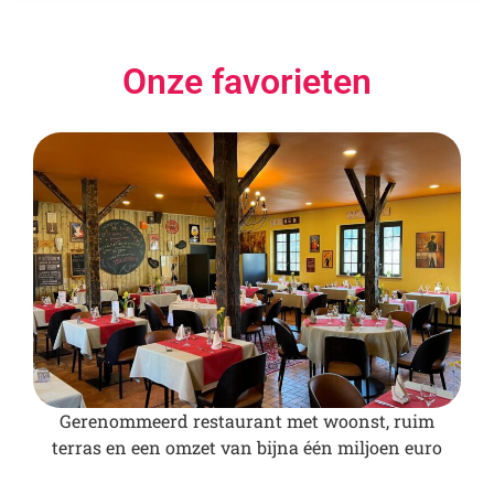
Onze favorieten
Gerenommeerd restaurant met woonst, ruim
terras en een omzet van bijna één miljoen euro