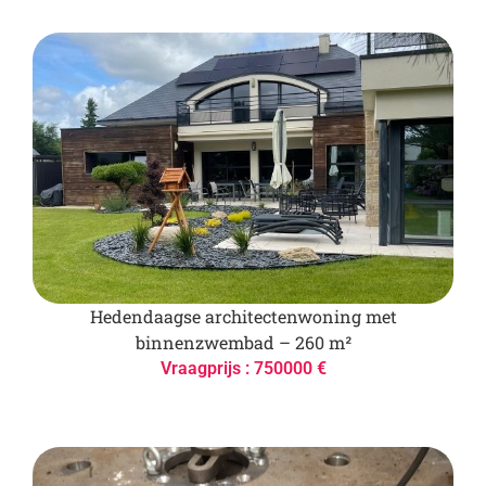
Hedendaagse architectenwoning met
binnenzwembad – 260 m²
Vraagprijs : 750000 €