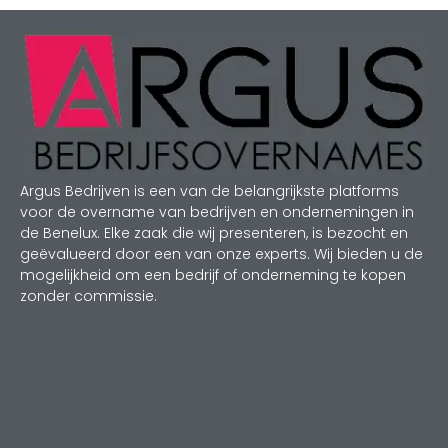
Argus Bedrijven is een van de belangrijkste platforms
voor de overname van bedrijven en ondernemingen in
de Benelux. Elke zaak die wij presenteren, is bezocht en
geëvalueerd door een van onze experts. Wij bieden u de
mogelijkheid om een bedrijf of onderneming te kopen
zonder commissie.