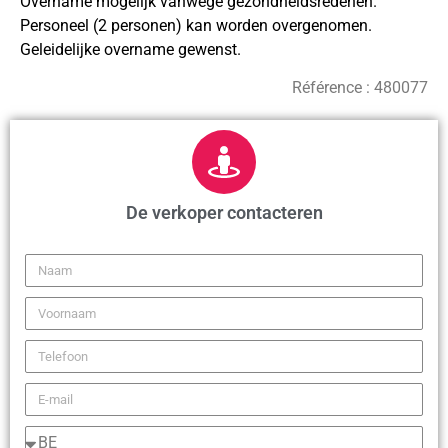
Overname mogelijk vanwege gezondheidsredenen.
Personeel (2 personen) kan worden overgenomen.
Geleidelijke overname gewenst.
Référence :
480077
De verkoper contacteren