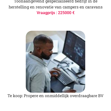
Toonaangevend gespecialiseerd bedrijf in de
herstelling en renovatie van campers en caravans
Vraagprijs : 225000 €
Te koop: Propere en onmiddellijk overdraagbare BV