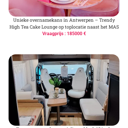
Unieke overnamekans in Antwerpen – Trendy
High Tea Cake Lounge op toplocatie naast het MAS
Vraagprijs : 185000 €