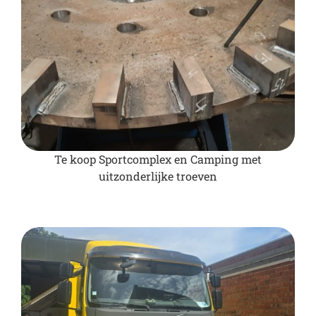
Te koop Sportcomplex en Camping met
uitzonderlijke troeven