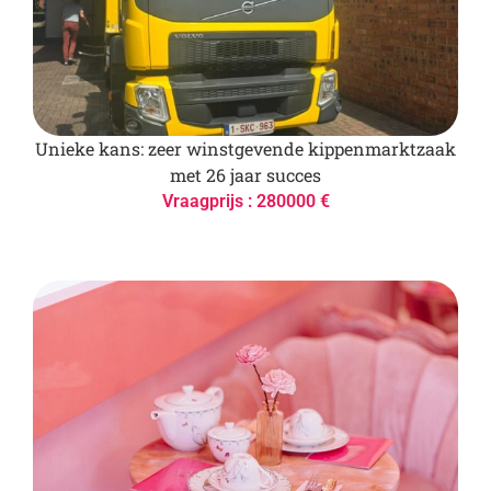
Unieke kans: zeer winstgevende kippenmarktzaak
met 26 jaar succes
Vraagprijs : 280000 €