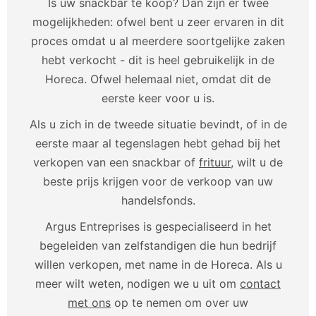
Is uw snackbar te koop? Dan zijn er twee
mogelijkheden: ofwel bent u zeer ervaren in dit
proces omdat u al meerdere soortgelijke zaken
hebt verkocht - dit is heel gebruikelijk in de
Horeca. Ofwel helemaal niet, omdat dit de
eerste keer voor u is.
Als u zich in de tweede situatie bevindt, of in de
eerste maar al tegenslagen hebt gehad bij het
verkopen van een snackbar of
frituur
, wilt u de
beste prijs krijgen voor de verkoop van uw
handelsfonds.
Argus Entreprises is gespecialiseerd in het
begeleiden van zelfstandigen die hun bedrijf
willen verkopen, met name in de Horeca. Als u
meer wilt weten, nodigen we u uit om
contact
met ons
op te nemen om over uw