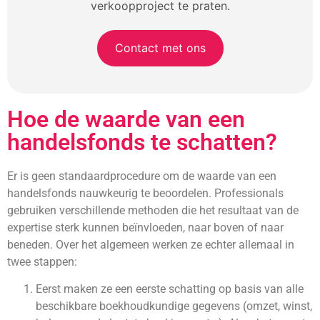
verkoopproject te praten.
Contact met ons
Hoe de waarde van een
handelsfonds te schatten?
Er is geen standaardprocedure om de waarde van een
handelsfonds nauwkeurig te beoordelen. Professionals
gebruiken verschillende methoden die het resultaat van de
expertise sterk kunnen beïnvloeden, naar boven of naar
beneden. Over het algemeen werken ze echter allemaal in
twee stappen:
Eerst maken ze een eerste schatting op basis van alle
beschikbare boekhoudkundige gegevens (omzet, winst,