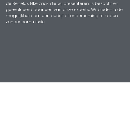
de Benelux. Elke zaak die wij presenteren, is bezocht en
geëvalueerd door een van onze experts. Wij bieden u de
mogelijkheid om een bedrijf of onderneming te kopen
zonder commissie.