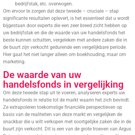
bedrijfstak, etc. overwogen.
Om ervoor te zorgen dat deze tweede – cruciale – stap
significante resultaten oplevert, is het essentieel dat u wordt
bijgestaan door experts die een zeer breed zicht hebben op
uw bedrijfstak en die de waarde van uw handelsfonds het
beste kunnen schatten, vergeleken met andere zaken die in
de buurt zijn verkocht gedurende een vergelijkbare periode.
Hier gaat het niet langer alleen om boekhouding, maar om
marketing.
De waarde van uw
handelsfonds in vergelijking
Om deze tweede stap uit te voeren, analyseren experts uw
handelsfonds in relatie tot de markt waarin het zich bevindt.
Ze extrapoleren toekomstige financiële perspectieven op
basis van de realiteiten van deze markt en vergelijken de
snackbar die u wilt verkopen met soortgelijke zaken die in de
buurt zijn verkocht. Dit is een van de grote troeven van Argus