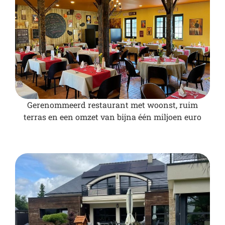
Gerenommeerd restaurant met woonst, ruim
terras en een omzet van bijna één miljoen euro