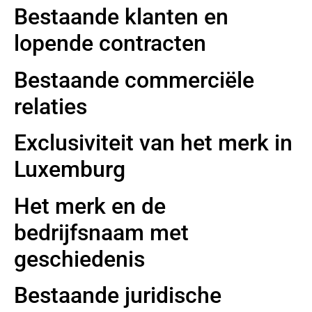
Bestaande klanten en
lopende contracten
Bestaande commerciële
relaties
Exclusiviteit van het merk in
Luxemburg
Het merk en de
bedrijfsnaam met
geschiedenis
Bestaande juridische