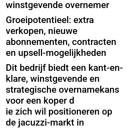
winstgevende overnemer
Groeipotentieel: extra
verkopen, nieuwe
abonnementen, contracten
en upsell-mogelijkheden
Dit bedrijf biedt een kant-en-
klare, winstgevende en
strategische overnamekans
voor een koper d
ie zich wil positioneren op
de jacuzzi-markt in