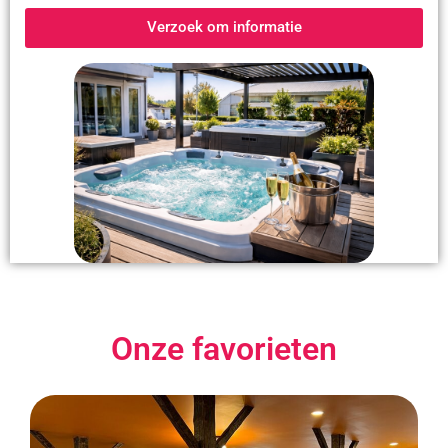
Verzoek om informatie
Onze favorieten