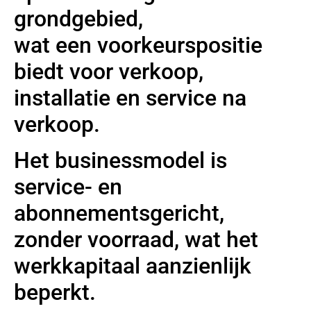
grondgebied,
wat een voorkeurspositie
biedt voor verkoop,
installatie en service na
verkoop.
Het businessmodel is
service- en
abonnementsgericht,
zonder voorraad, wat het
werkkapitaal aanzienlijk
beperkt.