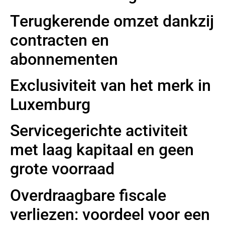
Terugkerende omzet dankzij
contracten en
abonnementen
Exclusiviteit van het merk in
Luxemburg
Servicegerichte activiteit
met laag kapitaal en geen
grote voorraad
Overdraagbare fiscale
verliezen: voordeel voor een