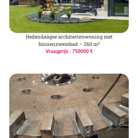
Hedendaagse architectenwoning met
binnenzwembad – 260 m²
Vraagprijs : 750000 €