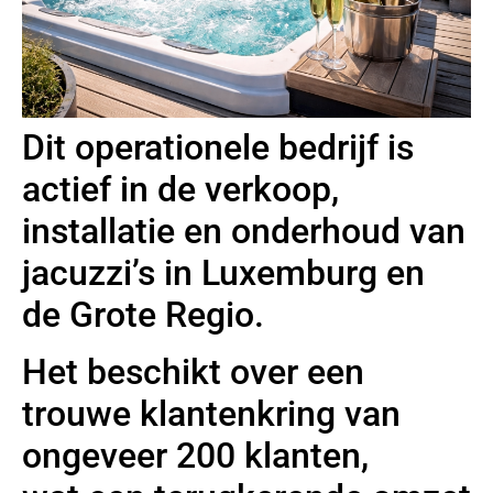
Dit operationele bedrijf is
actief in de verkoop,
installatie en onderhoud van
jacuzzi’s in Luxemburg en
de Grote Regio.
Het beschikt over een
trouwe klantenkring van
ongeveer 200 klanten,