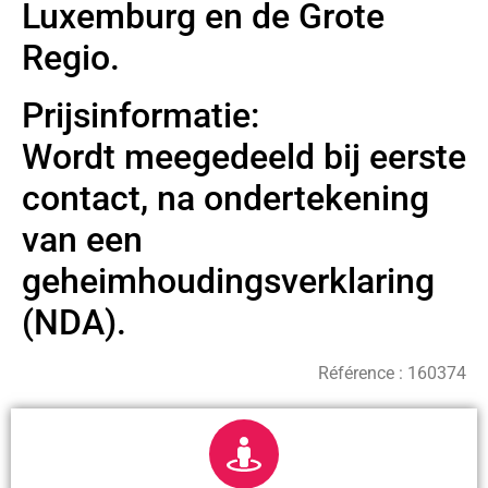
Luxemburg en de Grote
Regio.
Prijsinformatie:
Wordt meegedeeld bij eerste
contact, na ondertekening
van een
geheimhoudingsverklaring
(NDA).
Référence :
160374