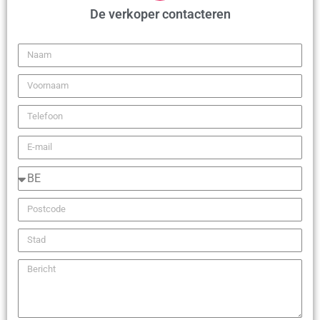
De verkoper contacteren