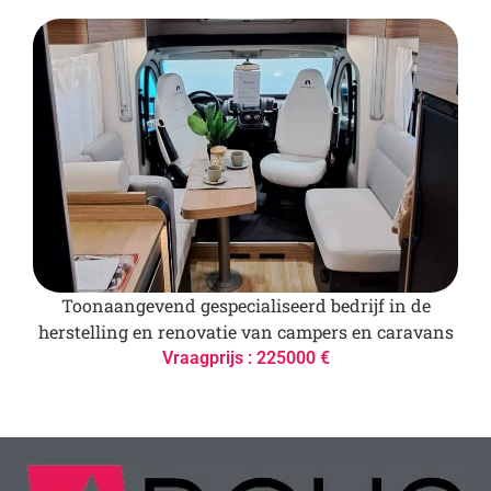
Toonaangevend gespecialiseerd bedrijf in de
herstelling en renovatie van campers en caravans
Vraagprijs : 225000 €