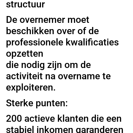
structuur
De overnemer moet
beschikken over of de
professionele kwalificaties
opzetten
die nodig zijn om de
activiteit na overname te
exploiteren.
Sterke punten:
200 actieve klanten die een
stabiel inkomen garanderen