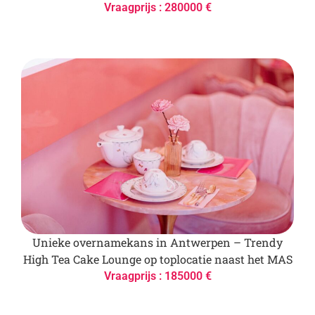
Vraagprijs : 280000 €
Unieke overnamekans in Antwerpen – Trendy
High Tea Cake Lounge op toplocatie naast het MAS
Vraagprijs : 185000 €