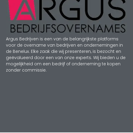
Argus Bedrijven is een van de belangrijkste platforms
voor de overname van bedrijven en ondernemingen in
de Benelux. Elke zaak die wij presenteren, is bezocht en
geëvalueerd door een van onze experts. Wij bieden u de
mogelijkheid om een bedrijf of onderneming te kopen
zonder commissie.