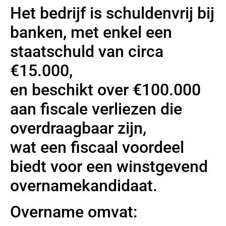
Het bedrijf is schuldenvrij bij
banken, met enkel een
staatschuld van circa
€15.000,
en beschikt over €100.000
aan fiscale verliezen die
overdraagbaar zijn,
wat een fiscaal voordeel
biedt voor een winstgevend
overnamekandidaat.
Overname omvat: