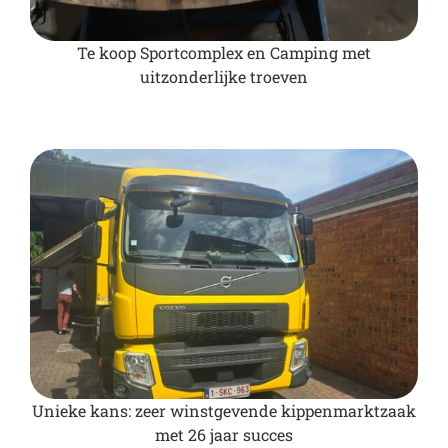
Te koop Sportcomplex en Camping met
uitzonderlijke troeven
Unieke kans: zeer winstgevende kippenmarktzaak
met 26 jaar succes