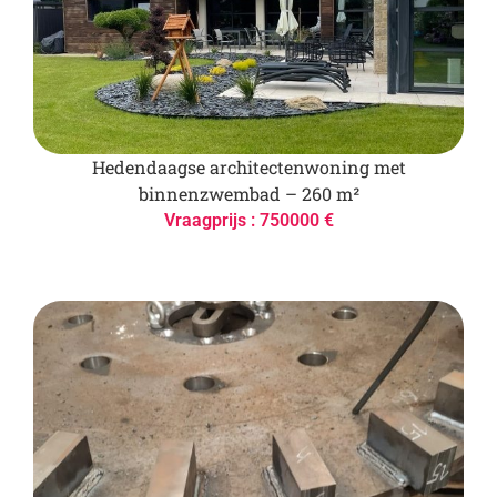
Hedendaagse architectenwoning met
binnenzwembad – 260 m²
Vraagprijs : 750000 €