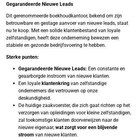
Gegarandeerde Nieuwe Leads
Dit gerenommeerde boekhoudkantoor, bekend om zijn
betrouwbare en gestage aanvoer van nieuwe leads, staat
nu te koop. Met een solide klantenbestand van loyale
zelfstandigen, heeft deze onderneming bewezen een
stabiele en gezonde bedrijfsvoering te hebben.
Sterke punten:
Gegarandeerde Nieuwe Leads:
Een constante en
geaarborgde instroom van nieuwe klanten.
Een loyale
klantenkring
van zelfstandige
ondernemers die vertrouwen op onze
deskundigheid.
De huidige zaakvoerster, die zich gaat richten op het
verzorgen van opleidingen voor kleine zelfstandigen,
zal toekomstige klanten doorverwijzen naar de
nieuwe eigenaar,
wat zorgt voor een blijvende
stroom
van nieuwe klanten.