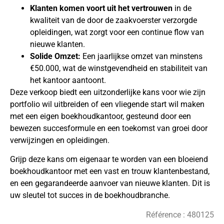
Klanten komen voort uit het vertrouwen
in de
kwaliteit van de door de zaakvoerster verzorgde
opleidingen, wat zorgt voor een continue flow van
nieuwe klanten.
Solide Omzet:
Een jaarlijkse omzet van minstens
€50.000, wat de winstgevendheid en stabiliteit van
het kantoor aantoont.
Deze verkoop biedt een uitzonderlijke kans voor wie zijn
portfolio wil uitbreiden of een vliegende start wil maken
met een eigen boekhoudkantoor, gesteund door een
bewezen succesformule en een toekomst van groei door
verwijzingen en opleidingen.
Grijp deze kans om eigenaar te worden van een bloeiend
boekhoudkantoor met een vast en trouw klantenbestand,
en een gegarandeerde aanvoer van nieuwe klanten. Dit is
uw sleutel tot succes in de boekhoudbranche.
Référence :
480125