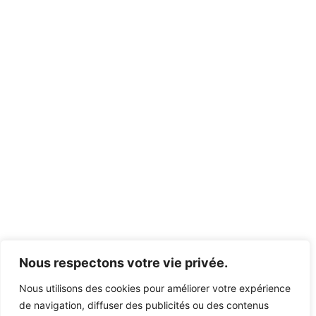
Nous respectons votre vie privée.
Nous utilisons des cookies pour améliorer votre expérience
de navigation, diffuser des publicités ou des contenus