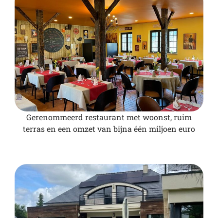
Gerenommeerd restaurant met woonst, ruim
terras en een omzet van bijna één miljoen euro