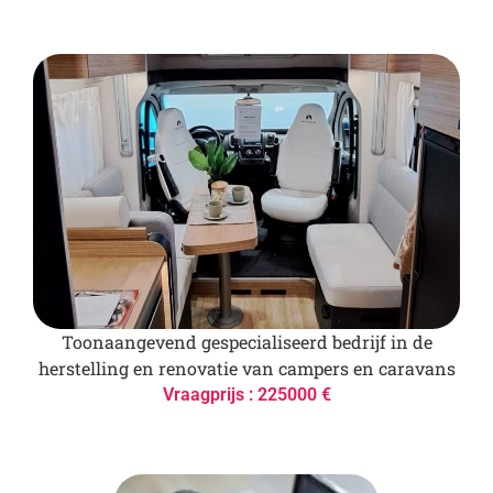
Toonaangevend gespecialiseerd bedrijf in de
herstelling en renovatie van campers en caravans
Vraagprijs : 225000 €