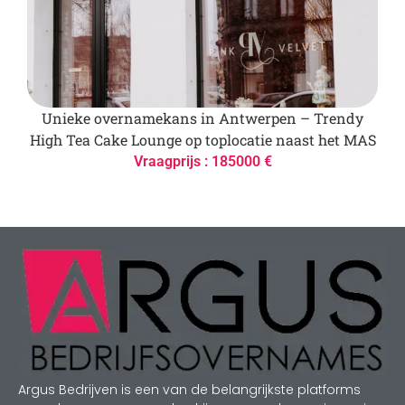
Unieke overnamekans in Antwerpen – Trendy
High Tea Cake Lounge op toplocatie naast het MAS
Vraagprijs : 185000 €
Argus Bedrijven is een van de belangrijkste platforms