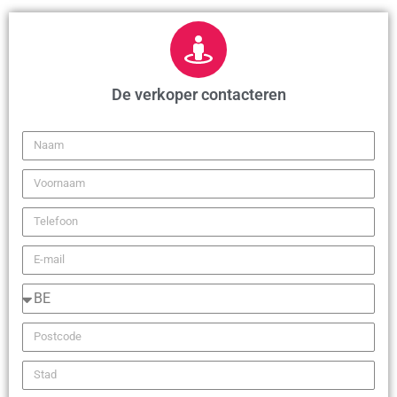
De verkoper contacteren