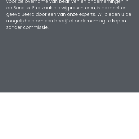
voor de overname van bedrijven en ondernemingen in
de Benelux. Elke zaak die wij presenteren, is bezocht en
geëvalueerd door een van onze experts. Wij bieden u de
mogelijkheid om een bedrijf of onderneming te kopen
zonder commissie.