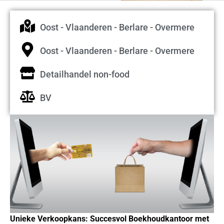
Oost - Vlaanderen - Berlare - Overmere
Oost - Vlaanderen - Berlare - Overmere
Detailhandel non-food
BV
Unieke Verkoopkans: Succesvol Boekhoudkantoor met