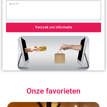
Verzoek om informatie
Onze favorieten