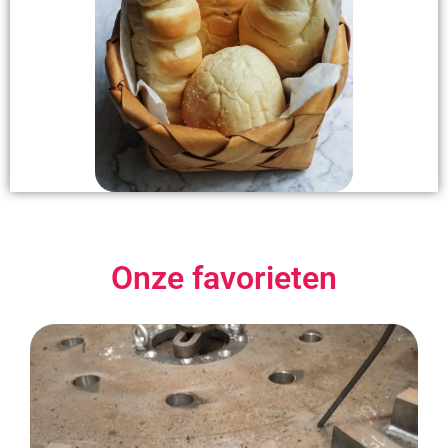
Onze favorieten