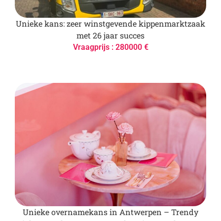
Unieke kans: zeer winstgevende kippenmarktzaak
met 26 jaar succes
Vraagprijs : 280000 €
Unieke overnamekans in Antwerpen – Trendy