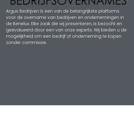
Argus Bedrijven is een van de belangrijkste platforms
voor de overname van bedrijven en ondernemingen in
de Benelux. Elke zaak die wij presenteren, is bezocht en
geëvalueerd door een van onze experts. Wij bieden u de
mogelijkheid om een bedrijf of onderneming te kopen
zonder commissie.