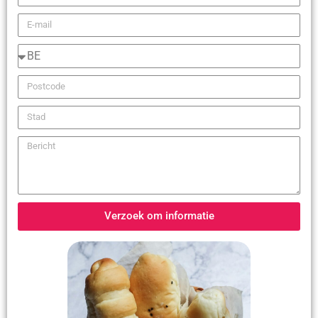
Verzoek om informatie