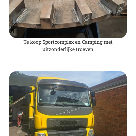
Te koop Sportcomplex en Camping met
uitzonderlijke troeven