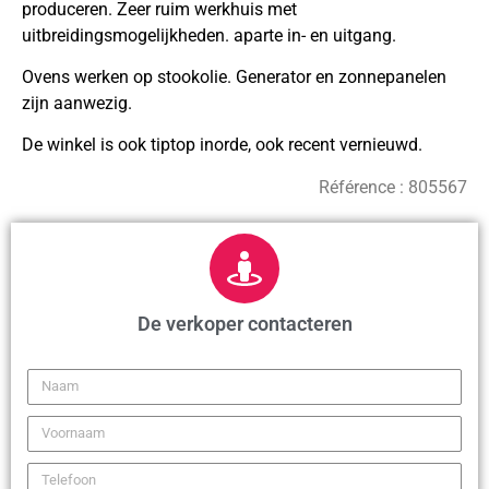
produceren. Zeer ruim werkhuis met
uitbreidingsmogelijkheden. aparte in- en uitgang.
Ovens werken op stookolie. Generator en zonnepanelen
zijn aanwezig.
De winkel is ook tiptop inorde, ook recent vernieuwd.
Référence :
805567
De verkoper contacteren