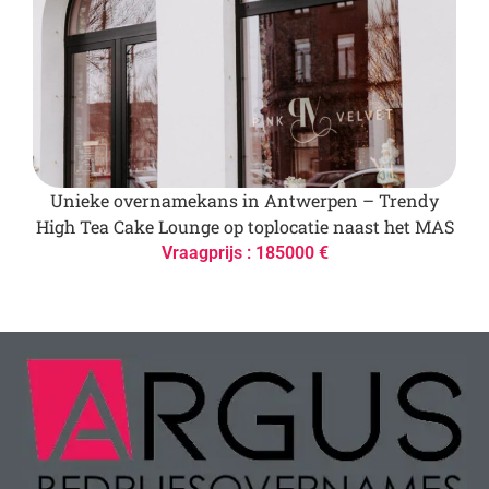
Unieke overnamekans in Antwerpen – Trendy
High Tea Cake Lounge op toplocatie naast het MAS
Vraagprijs : 185000 €