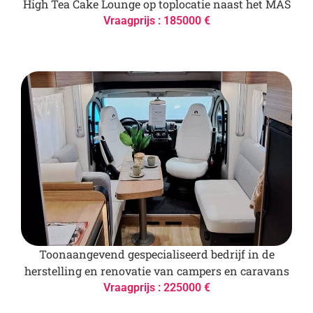
High Tea Cake Lounge op toplocatie naast het MAS
Vraagprijs : 185000 €
Toonaangevend gespecialiseerd bedrijf in de
herstelling en renovatie van campers en caravans
Vraagprijs : 225000 €