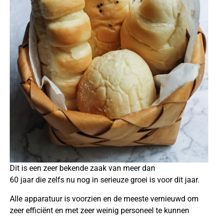
Dit is een zeer bekende zaak van meer dan
60 jaar die zelfs nu nog in serieuze groei is voor dit jaar.
Alle apparatuur is voorzien en de meeste vernieuwd om
zeer efficiënt en met zeer weinig personeel te kunnen