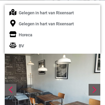
Gelegen in hart van Rixensart
Gelegen in hart van Rixensart
Horeca
BV