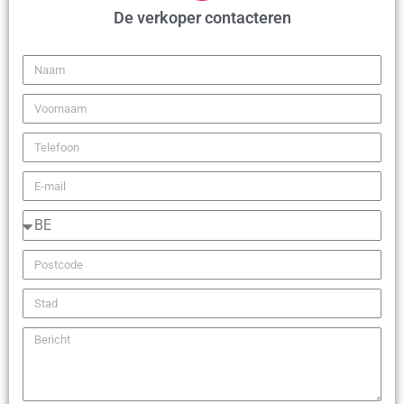
De verkoper contacteren