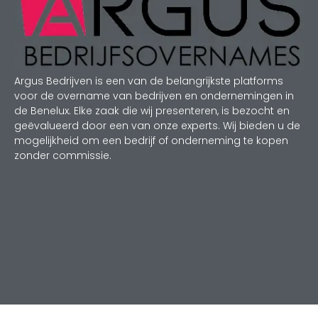
Argus Bedrijven is een van de belangrijkste platforms
voor de overname van bedrijven en ondernemingen in
de Benelux. Elke zaak die wij presenteren, is bezocht en
geëvalueerd door een van onze experts. Wij bieden u de
mogelijkheid om een bedrijf of onderneming te kopen
zonder commissie.