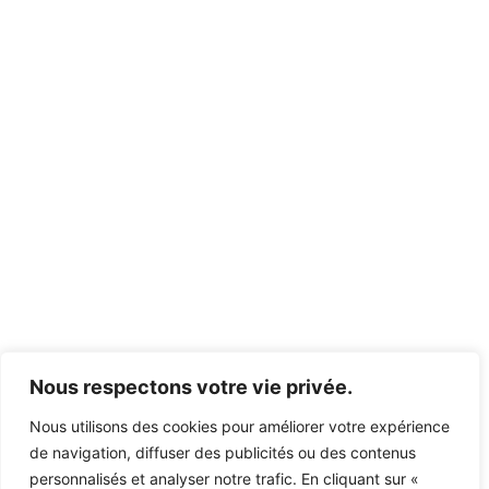
Nous respectons votre vie privée.
Nous utilisons des cookies pour améliorer votre expérience
de navigation, diffuser des publicités ou des contenus
personnalisés et analyser notre trafic. En cliquant sur «