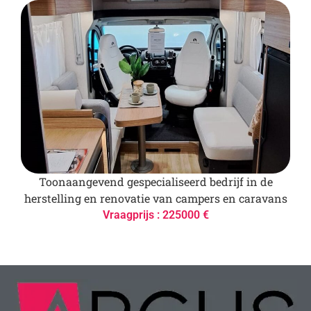
Toonaangevend gespecialiseerd bedrijf in de
herstelling en renovatie van campers en caravans
Vraagprijs : 225000 €