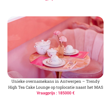
Unieke overnamekans in Antwerpen – Trendy
High Tea Cake Lounge op toplocatie naast het MAS
Vraagprijs : 185000 €