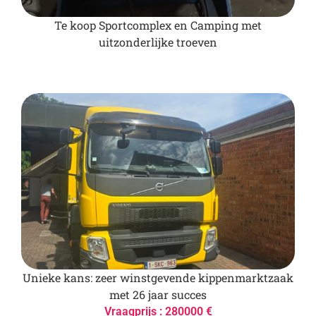
Te koop Sportcomplex en Camping met
uitzonderlijke troeven
Unieke kans: zeer winstgevende kippenmarktzaak
met 26 jaar succes
Vraagprijs : 280000 €