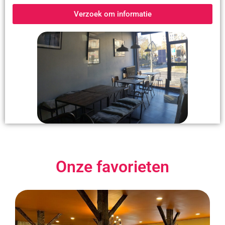
Verzoek om informatie
Onze favorieten