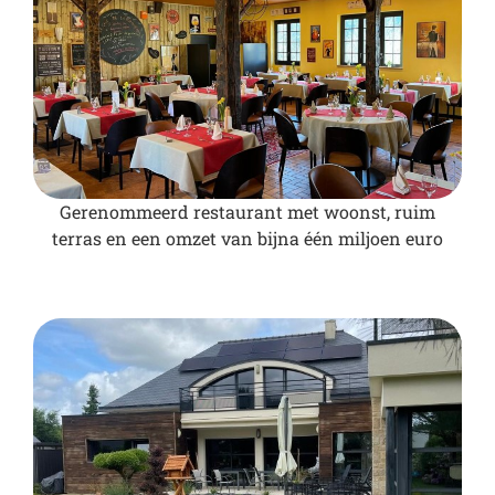
Gerenommeerd restaurant met woonst, ruim
terras en een omzet van bijna één miljoen euro