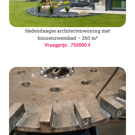
Hedendaagse architectenwoning met
binnenzwembad – 260 m²
Vraagprijs : 750000 €