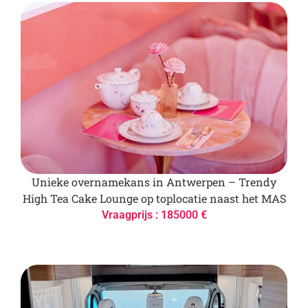
Unieke overnamekans in Antwerpen – Trendy
High Tea Cake Lounge op toplocatie naast het MAS
Vraagprijs : 185000 €