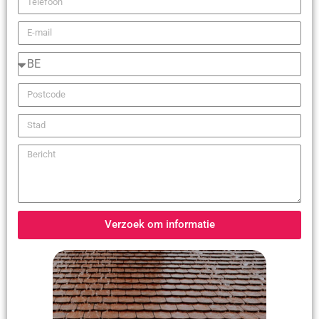
Verzoek om informatie