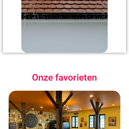
Onze favorieten