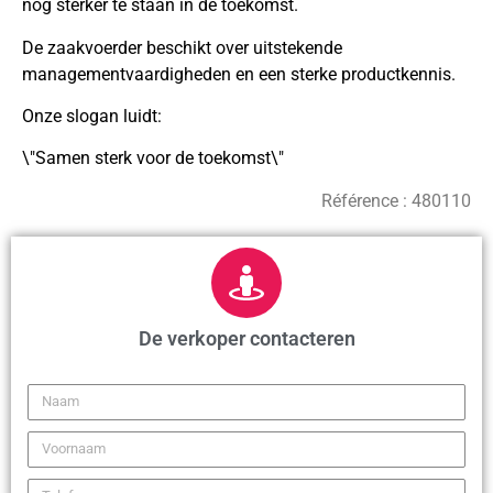
nog sterker te staan in de toekomst.
De zaakvoerder beschikt over uitstekende
managementvaardigheden en een sterke productkennis.
Onze slogan luidt:
\"Samen sterk voor de toekomst\"
Référence :
480110
De verkoper contacteren