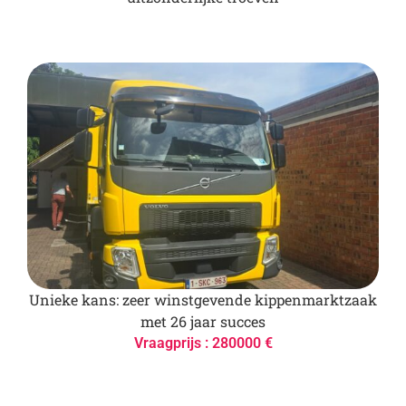
Unieke kans: zeer winstgevende kippenmarktzaak
met 26 jaar succes
Vraagprijs : 280000 €