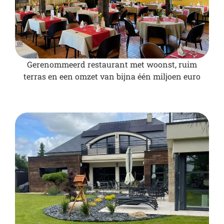
Gerenommeerd restaurant met woonst, ruim
terras en een omzet van bijna één miljoen euro