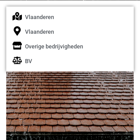
Vlaanderen
Vlaanderen
Overige bedrijvigheden
BV