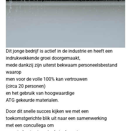
Dit jonge bedrijf is actief in de industrie en heeft een
indrukwekkende groei doorgemaakt,
mede dankzij zijn uiterst bekwaam personeelsbestand
waarop
men voor de volle 100% kan vertrouwen
(circa 20 personen)
en het gebruik van hoogwaardige
ATG gekeurde materialen.
Door dit snelle succes kijken we met een
toekomstgerichte blik uit naar een samenwerking
met een concullega om