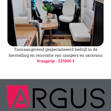
Toonaangevend gespecialiseerd bedrijf in de
herstelling en renovatie van campers en caravans
Vraagprijs : 225000 €