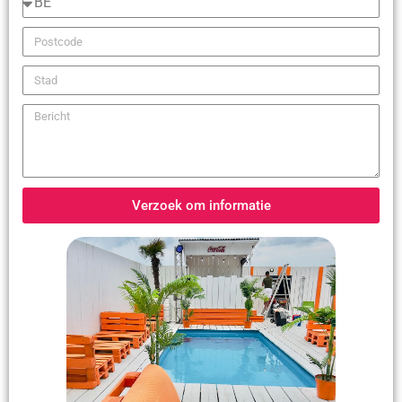
Verzoek om informatie