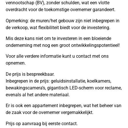
vennootschap (BV), zonder schulden, wat een vlotte
overdracht voor de toekomstige overnemer garandeert.
Opmerking: de muren/het gebouw zijn niet inbegrepen in
de verkoop, wat flexibiliteit biedt voor de investering.
Mis deze kans niet om te investeren in een bloeiende
onderneming met nog een groot ontwikkelingspotentieel!
Voor alle verdere informatie kunt u contact met ons
opnemen.
De prijs is bespreekbaar.
Inbegrepen in de prijs: geluidsinstallatie, koelkamers,
bewakingscamera’s, gigantisch LED-scherm voor reclame,
evenals al het andere materiaal.
Er is ook een appartement inbegrepen, wat het beheer van
de zaak voor de overnemer vergemakkelijkt.
Prijs op aanvraag bij eerste contact.