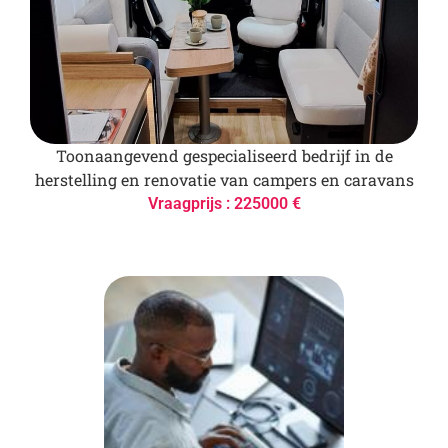
Toonaangevend gespecialiseerd bedrijf in de
herstelling en renovatie van campers en caravans
Vraagprijs : 225000 €