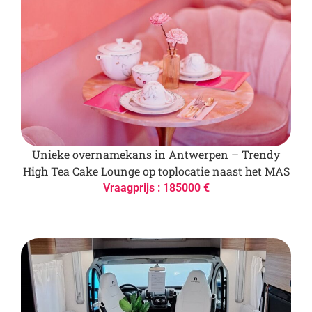
Unieke overnamekans in Antwerpen – Trendy
High Tea Cake Lounge op toplocatie naast het MAS
Vraagprijs : 185000 €