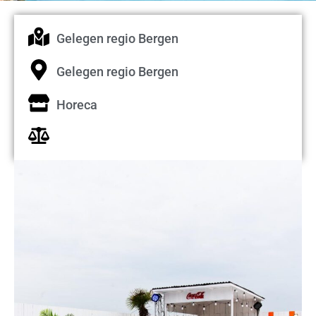
Gelegen regio Bergen
Gelegen regio Bergen
Horeca