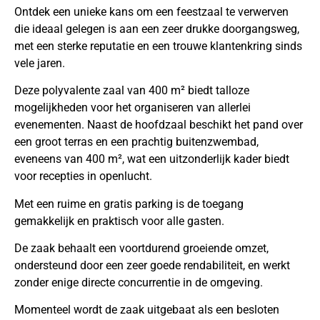
Ontdek een unieke kans om een feestzaal te verwerven
die ideaal gelegen is aan een zeer drukke doorgangsweg,
met een sterke reputatie en een trouwe klantenkring sinds
vele jaren.
Deze polyvalente zaal van 400 m² biedt talloze
mogelijkheden voor het organiseren van allerlei
evenementen. Naast de hoofdzaal beschikt het pand over
een groot terras en een prachtig buitenzwembad,
eveneens van 400 m², wat een uitzonderlijk kader biedt
voor recepties in openlucht.
Met een ruime en gratis parking is de toegang
gemakkelijk en praktisch voor alle gasten.
De zaak behaalt een voortdurend groeiende omzet,
ondersteund door een zeer goede rendabiliteit, en werkt
zonder enige directe concurrentie in de omgeving.
Momenteel wordt de zaak uitgebaat als een besloten