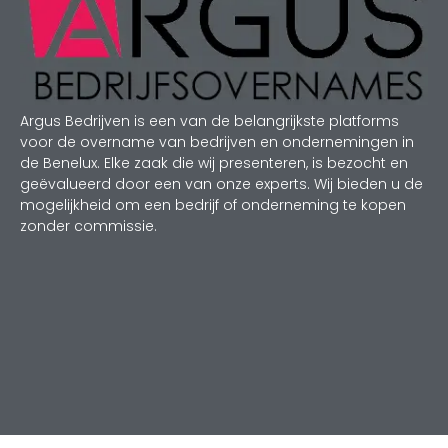
Argus Bedrijven is een van de belangrijkste platforms
voor de overname van bedrijven en ondernemingen in
de Benelux. Elke zaak die wij presenteren, is bezocht en
geëvalueerd door een van onze experts. Wij bieden u de
mogelijkheid om een bedrijf of onderneming te kopen
zonder commissie.