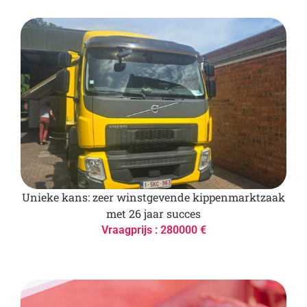
Unieke kans: zeer winstgevende kippenmarktzaak
met 26 jaar succes
Vraagprijs : 280000 €