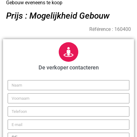
Gebouw eveneens te koop
Prijs : Mogelijkheid Gebouw
Référence :
160400
De verkoper contacteren