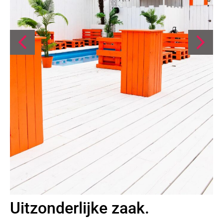
Uitzonderlijke zaak.