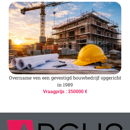
Overname ven een gevestigd bouwbedrijf opgericht
in 1989
Vraagprijs : 350000 €