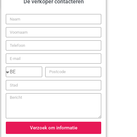
De verkoper contacteren
Verzoek om informatie