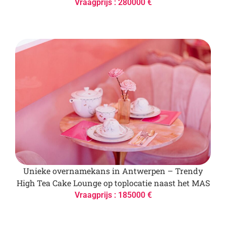
Vraagprijs : 280000 €
Unieke overnamekans in Antwerpen – Trendy
High Tea Cake Lounge op toplocatie naast het MAS
Vraagprijs : 185000 €