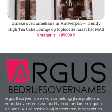
Unieke overnamekans in Antwerpen – Trendy
High Tea Cake Lounge op toplocatie naast het MAS
Vraagprijs : 185000 €
Argus Bedrijven is een van de belangrijkste platforms
voor de overname van bedrijven en ondernemingen in
de Benelux. Elke zaak die wij presenteren, is bezocht en