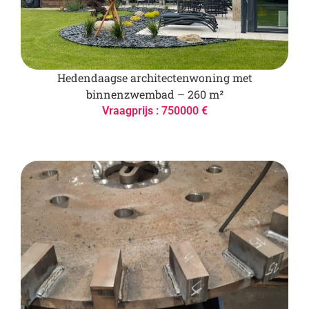
Hedendaagse architectenwoning met
binnenzwembad – 260 m²
Vraagprijs : 750000 €