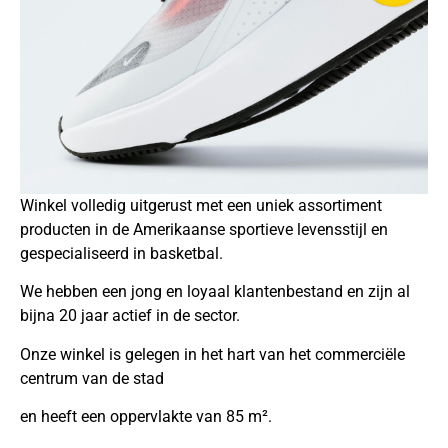
Winkel volledig uitgerust met een uniek assortiment
producten in de Amerikaanse sportieve levensstijl en
gespecialiseerd in basketbal.
We hebben een jong en loyaal klantenbestand en zijn al
bijna 20 jaar actief in de sector.
Onze winkel is gelegen in het hart van het commerciële
centrum van de stad
en heeft een oppervlakte van 85 m².