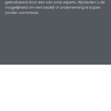
geëvalueerd door een van onze experts. Wij bieden u de
mogelijkheid om een bedrijf of onderneming te kopen
zonder commissie.