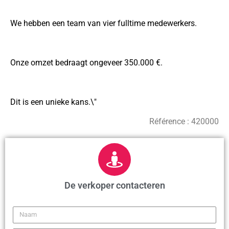
We hebben een team van vier fulltime medewerkers.
Onze omzet bedraagt ​​ongeveer 350.000 €.
Dit is een unieke kans.\"
Référence :
420000
De verkoper contacteren