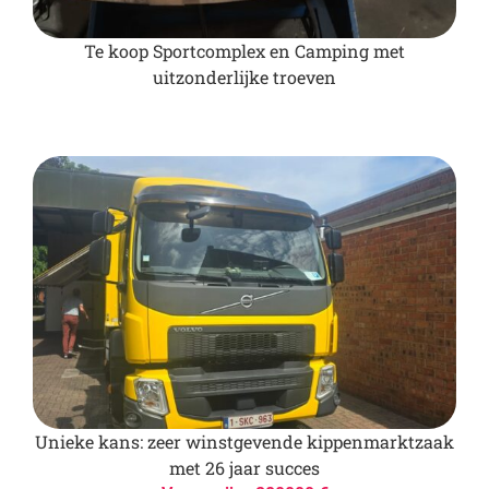
Te koop Sportcomplex en Camping met
uitzonderlijke troeven
Unieke kans: zeer winstgevende kippenmarktzaak
met 26 jaar succes