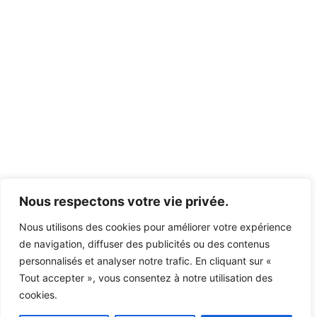
Nous respectons votre vie privée.
Nous utilisons des cookies pour améliorer votre expérience
de navigation, diffuser des publicités ou des contenus
personnalisés et analyser notre trafic. En cliquant sur «
Tout accepter », vous consentez à notre utilisation des
cookies.