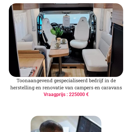
Toonaangevend gespecialiseerd bedrijf in de
herstelling en renovatie van campers en caravans
Vraagprijs : 225000 €