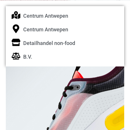
Centrum Antwepen
Centrum Antwepen
Detailhandel non-food
B.V.