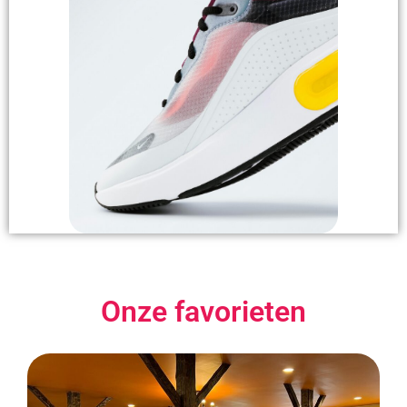
Onze favorieten