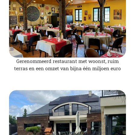
Gerenommeerd restaurant met woonst, ruim
terras en een omzet van bijna één miljoen euro