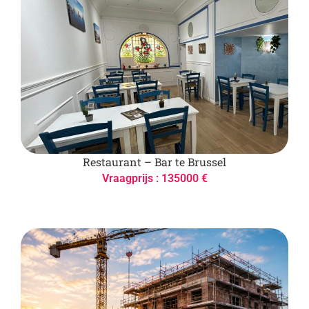
Restaurant – Bar te Brussel
Vraagprijs : 135000 €