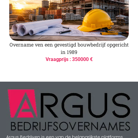
Overname ven een gevestigd bouwbedrijf opgericht
in 1989
Vraagprijs : 350000 €
Argus Bedrijven is een van de belangrijkste platforms