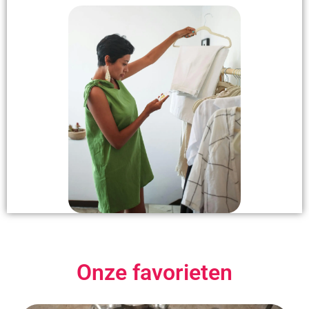
Onze favorieten