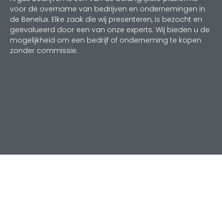
voor de overname van bedrijven en ondernemingen in
de Benelux. Elke zaak die wij presenteren, is bezocht en
geëvalueerd door een van onze experts. Wij bieden u de
mogelijkheid om een bedrijf of onderneming te kopen
zonder commissie.