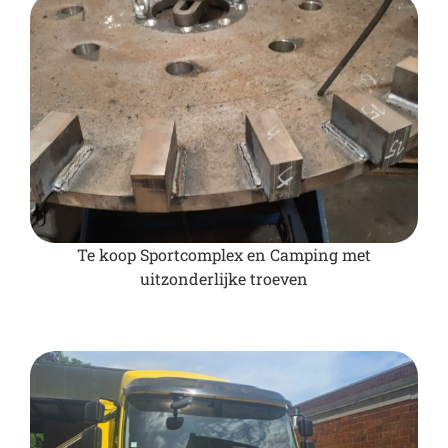
Te koop Sportcomplex en Camping met
uitzonderlijke troeven