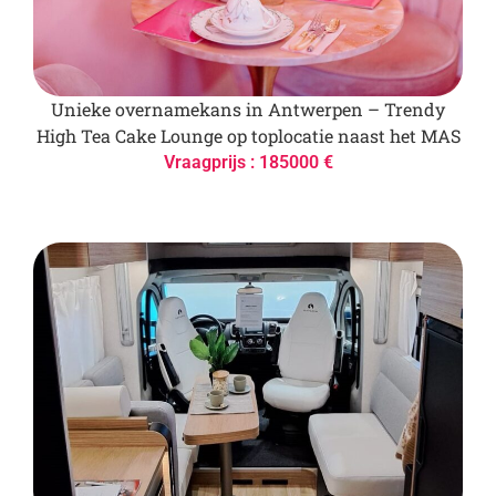
Unieke overnamekans in Antwerpen – Trendy
High Tea Cake Lounge op toplocatie naast het MAS
Vraagprijs : 185000 €