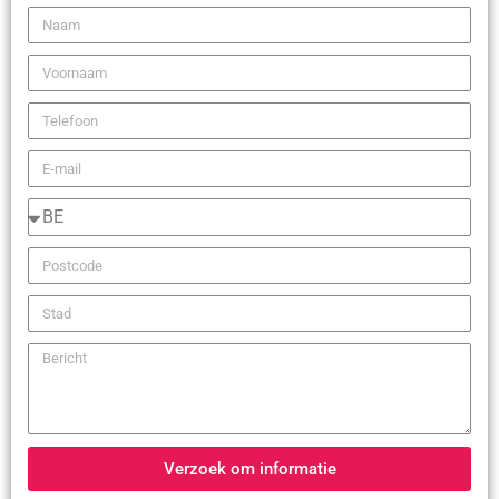
Verzoek om informatie