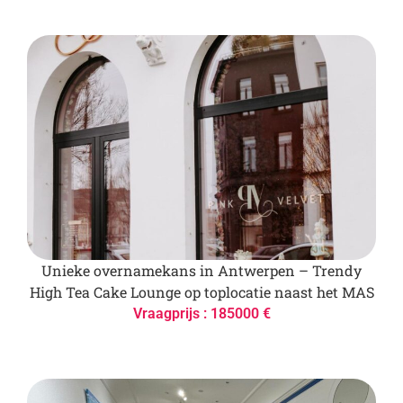
Unieke overnamekans in Antwerpen – Trendy
High Tea Cake Lounge op toplocatie naast het MAS
Vraagprijs : 185000 €