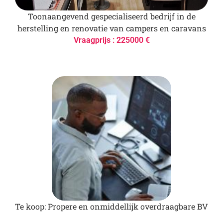
Toonaangevend gespecialiseerd bedrijf in de
herstelling en renovatie van campers en caravans
Vraagprijs : 225000 €
Te koop: Propere en onmiddellijk overdraagbare BV