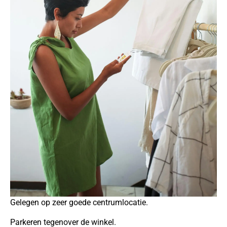
Gelegen op zeer goede centrumlocatie.
Parkeren tegenover de winkel.