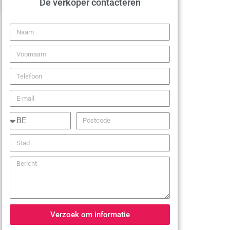
De verkoper contacteren
Verzoek om informatie