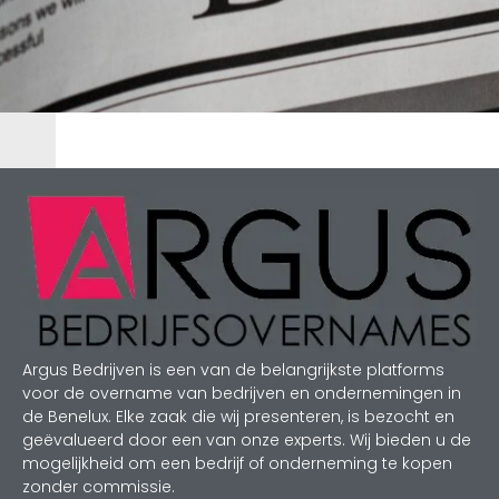
Argus Bedrijven is een van de belangrijkste platforms
voor de overname van bedrijven en ondernemingen in
de Benelux. Elke zaak die wij presenteren, is bezocht en
geëvalueerd door een van onze experts. Wij bieden u de
mogelijkheid om een bedrijf of onderneming te kopen
zonder commissie.