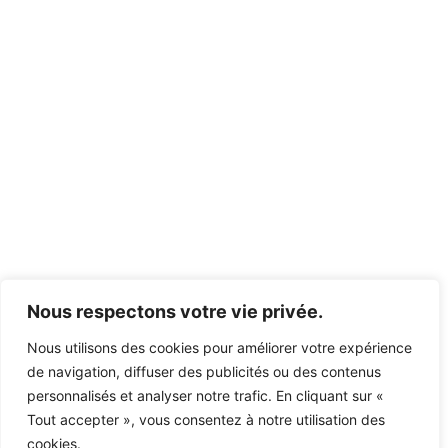
Nous respectons votre vie privée.
Nous utilisons des cookies pour améliorer votre expérience
de navigation, diffuser des publicités ou des contenus
personnalisés et analyser notre trafic. En cliquant sur «
Tout accepter », vous consentez à notre utilisation des
cookies.