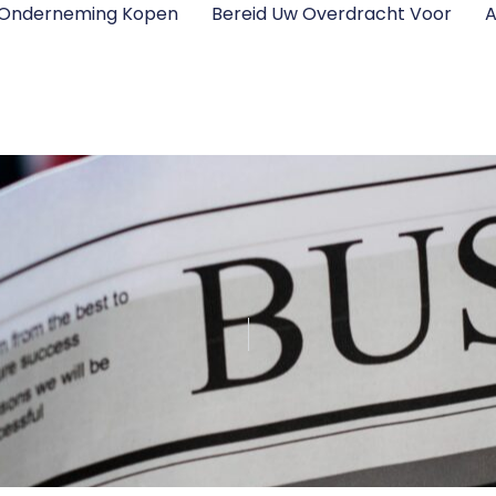
 Onderneming Kopen
Bereid Uw Overdracht Voor
A