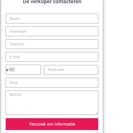
De verkoper contacteren
Verzoek om informatie