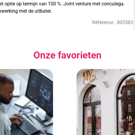
t optie op termijn van 100 %. Joint venture met conculega.
werking met de uitbater.
Référence :
805583
Onze favorieten