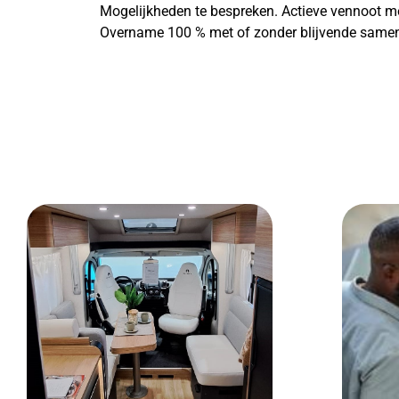
Mogelijkheden te bespreken. Actieve vennoot me
Overname 100 % met of zonder blijvende samen