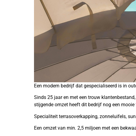
Een modern bedrijf dat gespecialiseerd is in ou
Sinds 25 jaar en met een trouw klantenbestand,
stijgende omzet heeft dit bedrijf nog een mooie
Specialiteit terrasoverkapping, zonneluifels, su
Een omzet van min. 2,5 miljoen met een bekwa