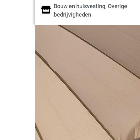
Bouw en huisvesting, Overige
bedrijvigheden