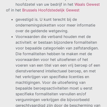
hoofdzetel van uw bedrijf in het
Waals Gewest
of in het
Brussels Hoofdstedelijk Gewest
gevestigd is. U kunt terecht bij de
ondernemingsloketten voor meer informatie
over de geldende wetgeving.
Voorwaarden die verband houden met de
activiteit: er bestaan bijzondere formaliteiten
voor bepaalde categorieën van zelfstandigen.
Die formaliteiten hebben te maken met de
voorwaarden voor het uitoefenen of het
voeren van een titel van een vrij beroep of een
dienstverlenend intellectueel beroep, en met
het verkrijgen van specifieke licenties en
machtigingen. Voor de uitoefening van
bepaalde beroepsactiviteiten moet u eerst
specifieke formaliteiten vervullen en/of
vergunningen verkrijgen die bijvoorbeeld
gerechtvaardigd zijn door de bescherming van