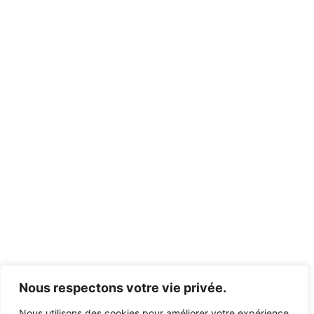
Nous respectons votre vie privée.
Nous utilisons des cookies pour améliorer votre expérience