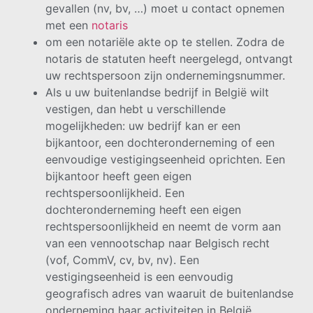
gevallen (nv, bv, …) moet u contact opnemen
met een
notaris
om een notariële akte op te stellen. Zodra de
notaris de statuten heeft neergelegd, ontvangt
uw rechtspersoon zijn ondernemingsnummer.
Als u uw buitenlandse bedrijf in België wilt
vestigen, dan hebt u verschillende
mogelijkheden: uw bedrijf kan er een
bijkantoor, een dochteronderneming of een
eenvoudige vestigingseenheid oprichten. Een
bijkantoor heeft geen eigen
rechtspersoonlijkheid. Een
dochteronderneming heeft een eigen
rechtspersoonlijkheid en neemt de vorm aan
van een vennootschap naar Belgisch recht
(vof, CommV, cv, bv, nv). Een
vestigingseenheid is een eenvoudig
geografisch adres van waaruit de buitenlandse
onderneming haar activiteiten in België