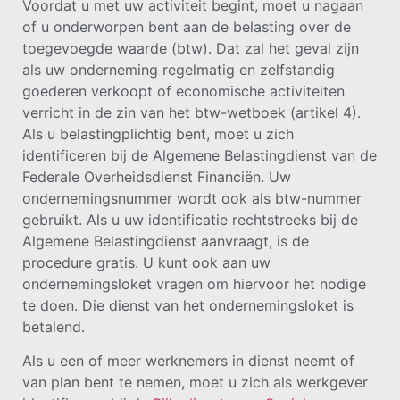
Voordat u met uw activiteit begint, moet u nagaan
of u onderworpen bent aan de belasting over de
toegevoegde waarde (btw). Dat zal het geval zijn
als uw onderneming regelmatig en zelfstandig
goederen verkoopt of economische activiteiten
verricht in de zin van het btw-wetboek (artikel 4).
Als u belastingplichtig bent, moet u zich
identificeren bij de Algemene Belastingdienst van de
Federale Overheidsdienst Financiën. Uw
ondernemingsnummer wordt ook als btw-nummer
gebruikt. Als u uw identificatie rechtstreeks bij de
Algemene Belastingdienst aanvraagt, is de
procedure gratis. U kunt ook aan uw
ondernemingsloket vragen om hiervoor het nodige
te doen. Die dienst van het ondernemingsloket is
betalend.
Als u een of meer werknemers in dienst neemt of
van plan bent te nemen, moet u zich als werkgever