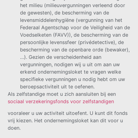
het milieu (milieuvergunningen verleend door
de gewesten), de bescherming van de
levensmiddelenhygiëne (vergunning van het
Federaal Agentschap voor de Veiligheid van de
Voedselketen (FAVV)), de bescherming van de
persoonlijke levenssfeer (privédetective), de
bescherming van de openbare orde (bewaker),
…). Gezien de verscheidenheid aan
vergunningen, nodigen wij u uit om aan uw
erkend ondernemingsloket te vragen welke
specifieke vergunningen u nodig hebt om uw
beroepsactiviteit uit te oefenen.
Als zelfstandige moet u zich aansluiten bij een
sociaal verzekeringsfonds voor zelfstandigen
vooraleer u uw activiteit uitoefent. U kunt dit fonds
vrij kiezen. Het ondernemingsloket kan dit voor u
doen.