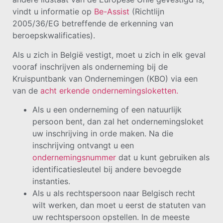
vindt u informatie op
Be-Assist
(Richtlijn
2005/36/EG betreffende de erkenning van
beroepskwalificaties).
Als u zich in België vestigt, moet u zich in elk geval
vooraf inschrijven als onderneming bij de
Kruispuntbank van Ondernemingen (KBO) via een
van de
acht erkende ondernemingsloketten.
Als u een onderneming of een natuurlijk
persoon bent, dan zal het ondernemingsloket
uw inschrijving in orde maken. Na die
inschrijving ontvangt u een
ondernemingsnummer
dat u kunt gebruiken als
identificatiesleutel bij andere bevoegde
instanties.
Als u als rechtspersoon naar Belgisch recht
wilt werken, dan moet u eerst de statuten van
uw rechtspersoon opstellen. In de meeste