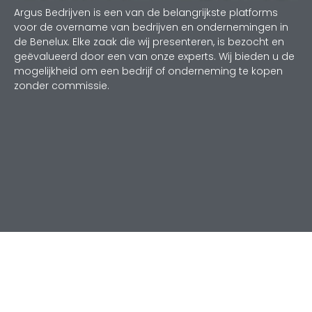
Argus Bedrijven is een van de belangrijkste platforms
voor de overname van bedrijven en ondernemingen in
de Benelux. Elke zaak die wij presenteren, is bezocht en
geëvalueerd door een van onze experts. Wij bieden u de
mogelijkheid om een bedrijf of onderneming te kopen
zonder commissie.