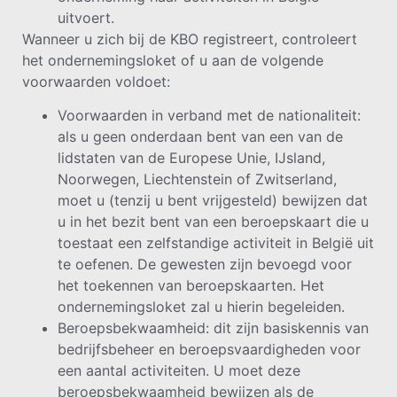
uitvoert.
Wanneer u zich bij de KBO registreert, controleert
het ondernemingsloket of u aan de volgende
voorwaarden voldoet:
Voorwaarden in verband met de nationaliteit:
als u geen onderdaan bent van een van de
lidstaten van de Europese Unie, IJsland,
Noorwegen, Liechtenstein of Zwitserland,
moet u (tenzij u bent vrijgesteld) bewijzen dat
u in het bezit bent van een beroepskaart die u
toestaat een zelfstandige activiteit in België uit
te oefenen. De gewesten zijn bevoegd voor
het toekennen van beroepskaarten. Het
ondernemingsloket zal u hierin begeleiden.
Beroepsbekwaamheid: dit zijn basiskennis van
bedrijfsbeheer en beroepsvaardigheden voor
een aantal activiteiten. U moet deze
beroepsbekwaamheid bewijzen als de